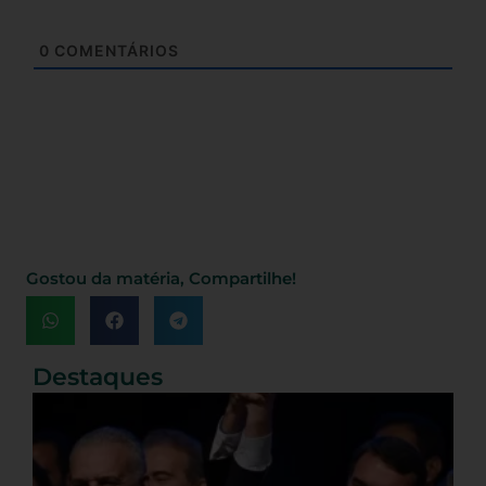
0
COMENTÁRIOS
Gostou da matéria, Compartilhe!
Destaques