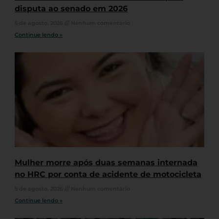
disputa ao senado em 2026
5 de agosto, 2026
Nenhum comentário
Continue lendo »
Mulher morre após duas semanas internada
no HRC por conta de acidente de motocicleta
5 de agosto, 2026
Nenhum comentário
Continue lendo »