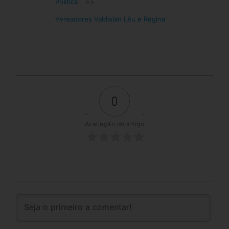
Política
>>
Vereadores Valdislan Lêu e Regina
0
Avaliação do artigo