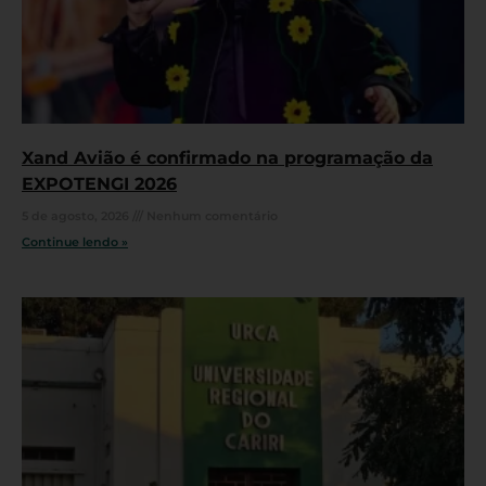
Xand Avião é confirmado na programação da
EXPOTENGI 2026
5 de agosto, 2026
Nenhum comentário
Continue lendo »