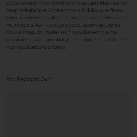
poder econômico envolvendo as candidaturas de
Regina Palácio e Sonha Amaro (MDB), que ficou
com a primeira suplência do partido nas eleições
municipais. As investigações buscam apurar se
houve irregularidades no financiamento e na
campanha das candidatas, com potencial impacto
nos resultados eleitorais.
Por: Redação Cariri