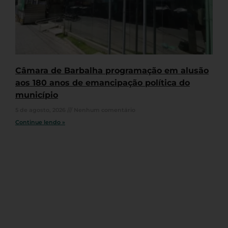
Câmara de Barbalha programação em alusão
aos 180 anos de emancipação política do
município
5 de agosto, 2026
Nenhum comentário
Continue lendo »