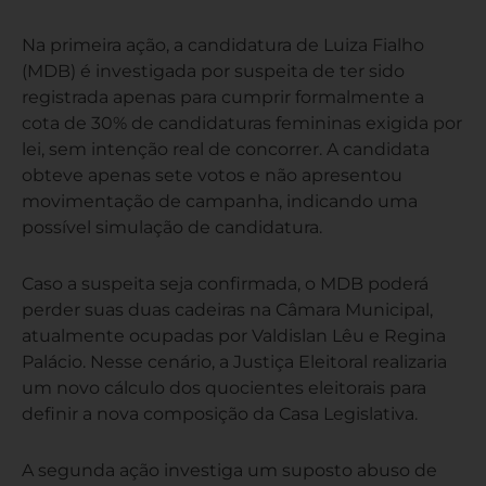
Na primeira ação, a candidatura de Luiza Fialho
(MDB) é investigada por suspeita de ter sido
registrada apenas para cumprir formalmente a
cota de 30% de candidaturas femininas exigida por
lei, sem intenção real de concorrer. A candidata
obteve apenas sete votos e não apresentou
movimentação de campanha, indicando uma
possível simulação de candidatura.
Caso a suspeita seja confirmada, o MDB poderá
perder suas duas cadeiras na Câmara Municipal,
atualmente ocupadas por Valdislan Lêu e Regina
Palácio. Nesse cenário, a Justiça Eleitoral realizaria
um novo cálculo dos quocientes eleitorais para
definir a nova composição da Casa Legislativa.
A segunda ação investiga um suposto abuso de