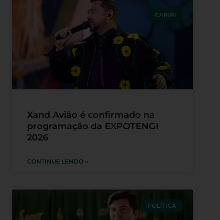
CARIRI
Xand Avião é confirmado na
programação da EXPOTENGI
2026
CONTINUE LENDO »
POLÍTICA