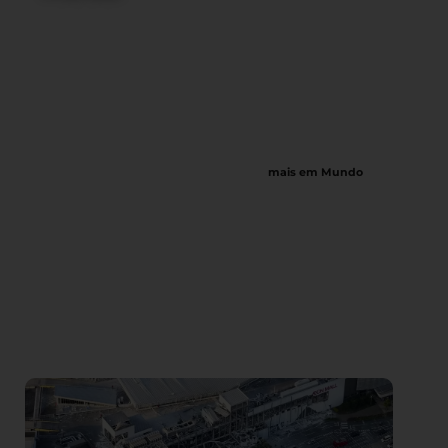
mais em Mundo