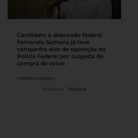
Candidato a deputado federal
Fernando Santana já teve
campanha alvo de operação da
Polícia Federal por suspeita de
compra de votos
CONTINUE LENDO »
Anteriores
Próximos