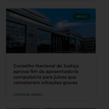
BRASIL
Conselho Nacional de Justiça
aprova fim da aposentadoria
compulsória para juízes que
cometerem infrações graves
CONTINUE LENDO »