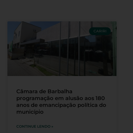
CARIRI
Câmara de Barbalha
programação em alusão aos 180
anos de emancipação política do
município
CONTINUE LENDO »