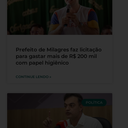
Prefeito de Milagres faz licitação
para gastar mais de R$ 200 mil
com papel higiênico
CONTINUE LENDO »
POLÍTICA