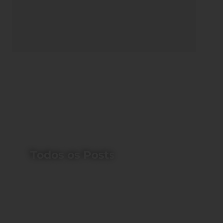
Todos os Posts