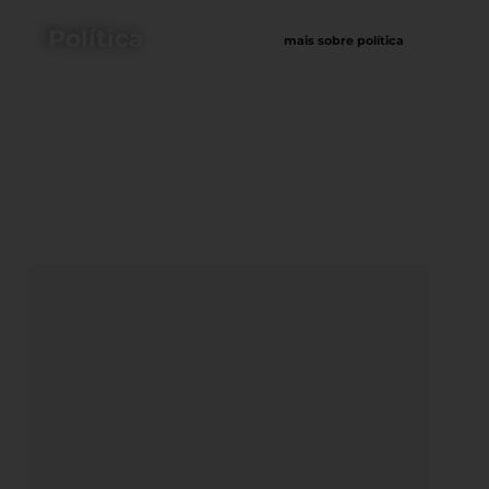
Política
mais sobre política