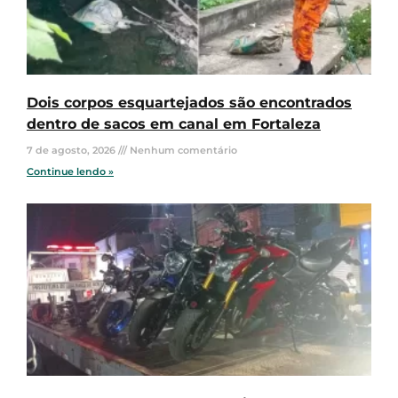
Dois corpos esquartejados são encontrados
dentro de sacos em canal em Fortaleza
7 de agosto, 2026
Nenhum comentário
Continue lendo »