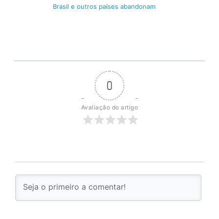
Brasil e outros países abandonam
0
Avaliação do artigo