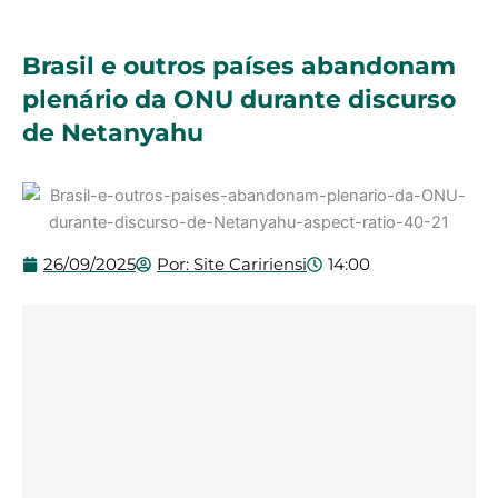
Brasil e outros países abandonam
plenário da ONU durante discurso
de Netanyahu
26/09/2025
Por:
Site Caririensi
14:00