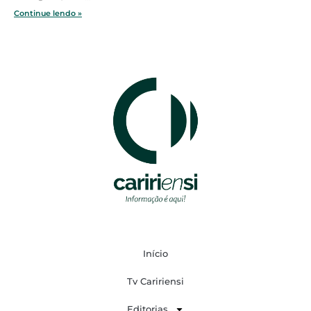
Continue lendo »
Início
Tv Caririensi
Editorias