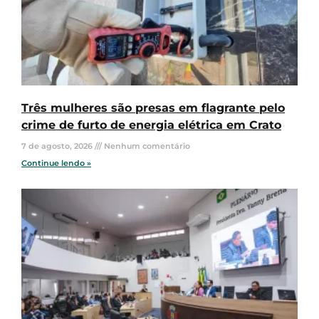
Três mulheres são presas em flagrante pelo
crime de furto de energia elétrica em Crato
7 de agosto, 2026
Nenhum comentário
Continue lendo »