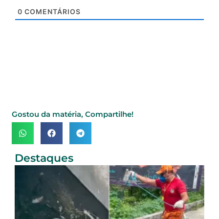
0
COMENTÁRIOS
Gostou da matéria, Compartilhe!
Destaques