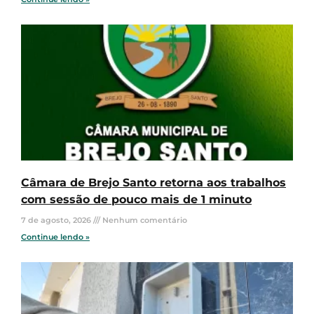
Câmara de Brejo Santo retorna aos trabalhos
com sessão de pouco mais de 1 minuto
7 de agosto, 2026
Nenhum comentário
Continue lendo »