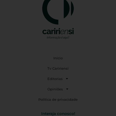
Início
Tv Caririensi
Editorias
Opiniões
Política de privacidade
Interaja conosco!