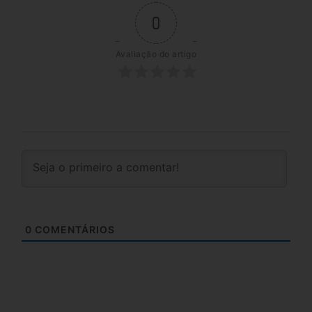
0
Avaliação do artigo
0
COMENTÁRIOS