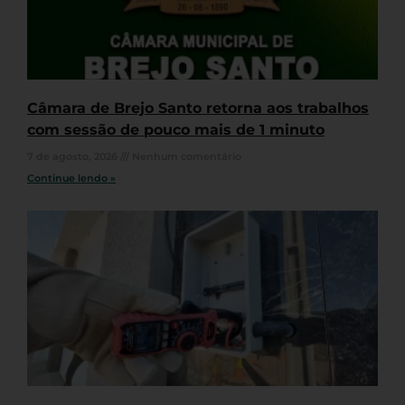
Câmara de Brejo Santo retorna aos trabalhos
com sessão de pouco mais de 1 minuto
7 de agosto, 2026
Nenhum comentário
Continue lendo »