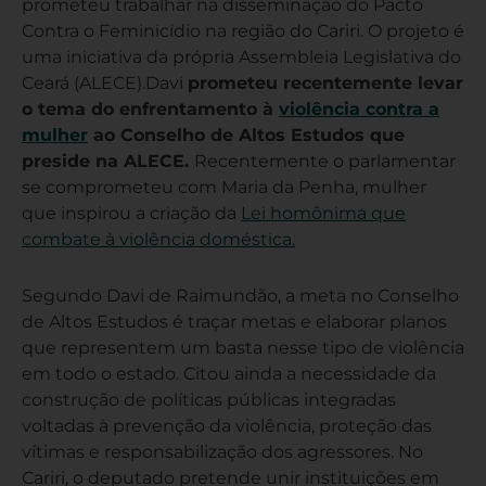
prometeu trabalhar na disseminação do Pacto
Contra o Feminicídio na região do Cariri. O projeto é
uma iniciativa da própria Assembleia Legislativa do
Ceará (ALECE).Davi
prometeu recentemente levar
o tema do enfrentamento à
violência contra a
mulher
ao Conselho de Altos Estudos que
preside na ALECE.
Recentemente o parlamentar
se comprometeu com Maria da Penha, mulher
que inspirou a criação da
Lei homônima que
combate à violência doméstica.
Segundo Davi de Raimundão, a meta no Conselho
de Altos Estudos é traçar metas e elaborar planos
que representem um basta nesse tipo de violência
em todo o estado. Citou ainda a necessidade da
construção de políticas públicas integradas
voltadas à prevenção da violência, proteção das
vítimas e responsabilização dos agressores. No
Cariri, o deputado pretende unir instituições em