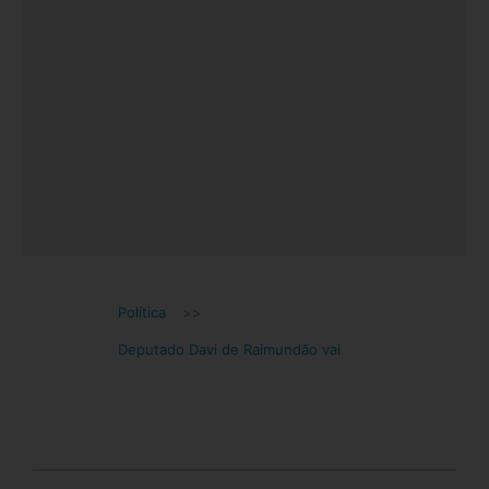
Política
>>
Deputado Davi de Raimundão vai