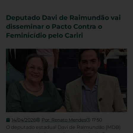
Deputado Davi de Raimundão vai
disseminar o Pacto Contra o
Feminicídio pelo Cariri
14/04/2026
Por:
Renato Mendes
17:50
O deputado estadual Davi de Raimundão (MDB)