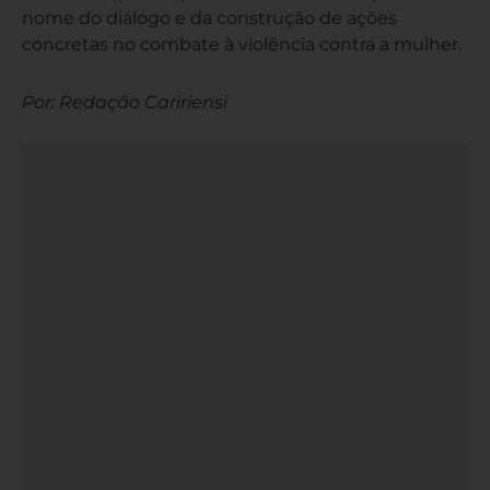
nome do diálogo e da construção de ações
concretas no combate à violência contra a mulher.
Por: Redação Caririensi