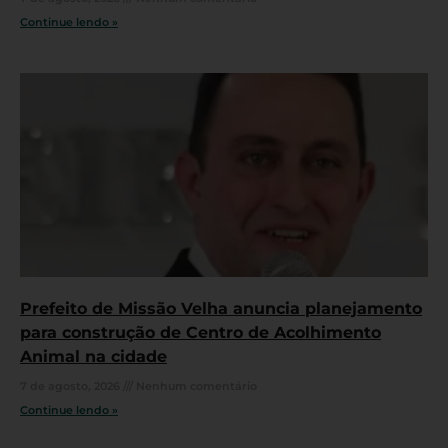
Continue lendo »
Prefeito de Missão Velha anuncia planejamento
para construção de Centro de Acolhimento
Animal na cidade
7 de agosto, 2026
Nenhum comentário
Continue lendo »