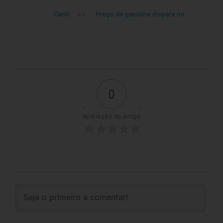
Cariri
>>
Preço da gasolina dispara no
0
Avaliação do artigo