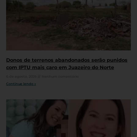
Donos de terrenos abandonados serão punidos
com IPTU mais caro em Juazeiro do Norte
6 de agosto, 2026
Nenhum comentário
Continue lendo »