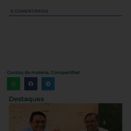
0
COMENTÁRIOS
Gostou da matéria, Compartilhe!
Destaques