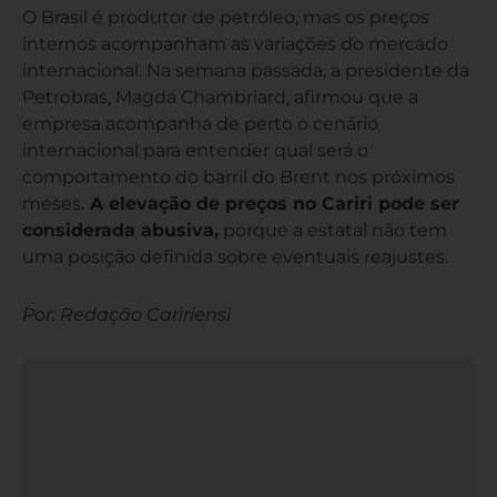
O Brasil é produtor de petróleo, mas os preços
internos acompanham as variações do mercado
internacional. Na semana passada, a presidente da
Petrobras, Magda Chambriard, afirmou que a
empresa acompanha de perto o cenário
internacional para entender qual será o
comportamento do barril do Brent nos próximos
meses.
A elevação de preços no Cariri pode ser
considerada abusiva,
porque a estatal não tem
uma posição definida sobre eventuais reajustes.
Por: Redação Caririensi