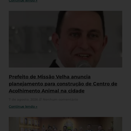
Continue lendo »
Prefeito de Missão Velha anuncia
planejamento para construção de Centro de
Acolhimento Animal na cidade
7 de agosto, 2026
Nenhum comentário
Continue lendo »