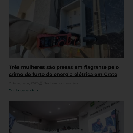
Três mulheres são presas em flagrante pelo
crime de furto de energia elétrica em Crato
7 de agosto, 2026
Nenhum comentário
Continue lendo »