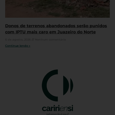
Donos de terrenos abandonados serão punidos
com IPTU mais caro em Juazeiro do Norte
6 de agosto, 2026
Nenhum comentário
Continue lendo »