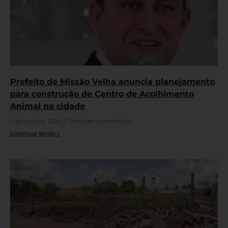
Prefeito de Missão Velha anuncia planejamento
para construção de Centro de Acolhimento
Animal na cidade
7 de agosto, 2026
Nenhum comentário
Continue lendo »