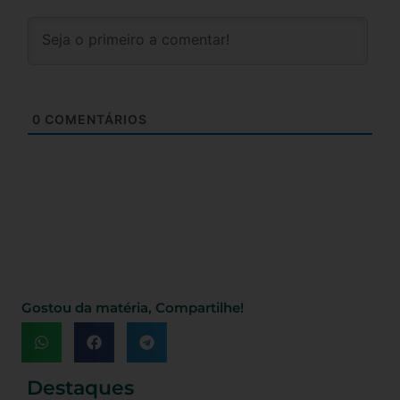
0
COMENTÁRIOS
Gostou da matéria, Compartilhe!
Destaques