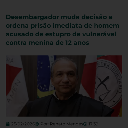
Desembargador muda decisão e
ordena prisão imediata de homem
acusado de estupro de vulnerável
contra menina de 12 anos
25/02/2026
Por:
Renato Mendes
17:39