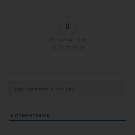
0
Avaliação do artigo
0
COMENTÁRIOS