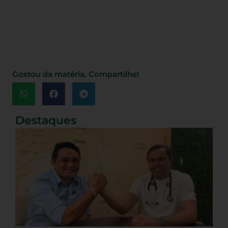
Gostou da matéria, Compartilhe!
Destaques