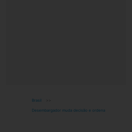
Brasil
>>
Desembargador muda decisão e ordena