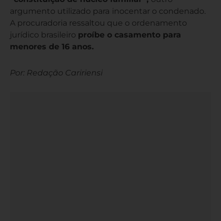
argumento utilizado para
inocentar o condenado.
A procuradoria ressaltou que o ordenamento
jurídico brasileiro
proíbe o casamento para
menores de 16 anos.
Por: Redação Caririensi