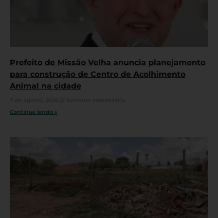
Prefeito de Missão Velha anuncia planejamento
para construção de Centro de Acolhimento
Animal na cidade
7 de agosto, 2026
Nenhum comentário
Continue lendo »