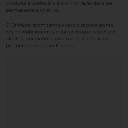
combate à violência e à discriminação deve ser
permanente e coletivo.
O Caririensi acompanha o caso e seguirá atento
aos desdobramentos, reforçando que respeito é
direito e que nenhuma forma de violência ou
preconceito pode ser tolerada.