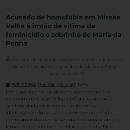
Acusado de homofobia em Missão
Velha é irmão de vítima de
feminicídio e sobrinho de Maria da
Penha
15/12/2025
Por:
Alice Souza
14:35
Um caso recente de denúncia por homofobia,
ocorrido em Missão Velha, no Cariri cearense,
ganhou ainda mais repercussão após a
identificação do acusado: o homem apontado
como autor das ofensas é irmão de uma vítima de
feminicídio e sobrinho de Maria da Penha Maia