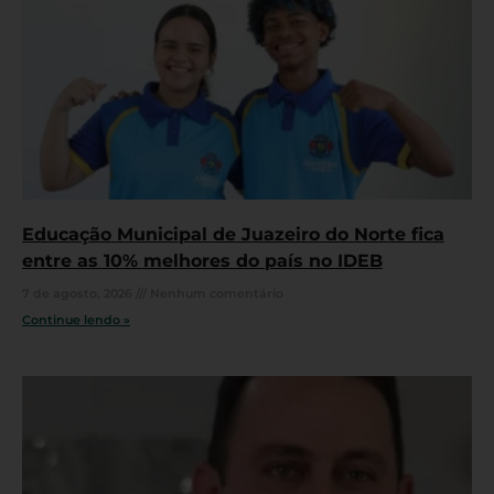
Educação Municipal de Juazeiro do Norte fica
entre as 10% melhores do país no IDEB
7 de agosto, 2026
Nenhum comentário
Continue lendo »