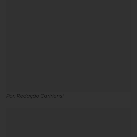
Por: Redação Caririensi