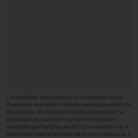
Contradições que expõem uma realidade social
O episódio reacende o debate sobre a persistência
da violência, da intolerância e do preconceito na
sociedade, inclusive em contextos familiares
marcados por histórias de dor, luta e resistência. A
herança simbólica de Maria da Penha reforça que o