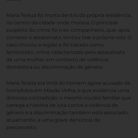
Maria Tereza foi morta dentro da própria residência,
no centro da cidade onde morava. O principal
suspeito do crime foi o ex-companheiro, que, após
cometer o assassinato, tentou tirar a própria vida. O
caso chocou a região e foi tratado como
feminicídio, crime caracterizado pelo assassinato
de uma mulher em contexto de violência
doméstica ou discriminação de gênero.
Maria Tereza era irmã do homem agora acusado de
homofobia em Missão Velha, o que evidencia uma
dolorosa contradição: o mesmo núcleo familiar que
carrega a história de luta contra a violência de
gênero e a discriminação também está associado,
atualmente, a uma grave denúncia de
preconceito.