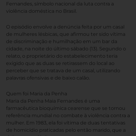
Fernandes, símbolo nacional da luta contra a
violência doméstica no Brasil.
O episódio envolve a denúncia feita por um casal
de mulheres lésbicas, que afirmou ter sido vítima
de discriminação e humilhação em um bar da
cidade, na noite do último sábado (13). Segundo o
relato, o proprietário do estabelecimento teria
exigido que as duas se retirassem do local ao
perceber que se tratava de um casal, utilizando
palavras ofensivas e de baixo calão.
Quem foi Maria da Penha
Maria da Penha Maia Fernandes é uma
farmacêutica bioquímica cearense que se tornou
referência mundial no combate à violência contra a
mulher. Em 1983, ela foi vítima de duas tentativas
de homicídio praticadas pelo então marido, que a