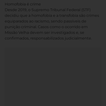
Homofobia é crime
Desde 2019, o Supremo Tribunal Federal (STF)
decidiu que a homofobia e a transfobia são crimes
equiparados ao racismo, sendo passíveis de
punição criminal. Casos como o ocorrido em
Missão Velha devem ser investigados e, se
confirmados, responsabilizados judicialmente.