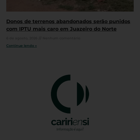
Donos de terrenos abandonados serão punidos
com IPTU mais caro em Juazeiro do Norte
6 de agosto, 2026
Nenhum comentário
Continue lendo »