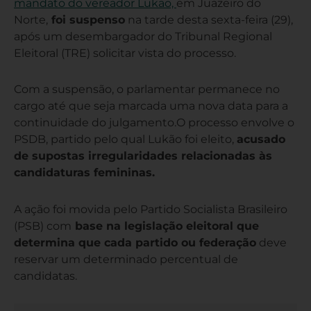
mandato do vereador Lukão,
em Juazeiro do
Norte,
foi suspenso
na tarde desta sexta-feira (29),
após um desembargador do Tribunal Regional
Eleitoral (TRE) solicitar vista do processo.
Com a suspensão, o parlamentar permanece no
cargo até que seja marcada uma nova data para a
continuidade do julgamento.O processo envolve o
PSDB, partido pelo qual Lukão foi eleito,
acusado
de supostas irregularidades relacionadas às
candidaturas femininas.
A ação foi movida pelo Partido Socialista Brasileiro
(PSB) com
base na legislação eleitoral que
determina que cada partido ou federação
deve
reservar um determinado percentual de
candidatas.