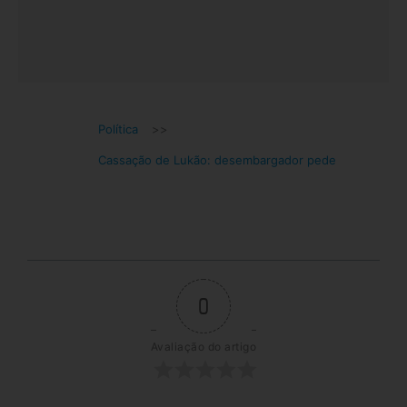
Política
>>
Cassação de Lukão: desembargador pede
0
Avaliação do artigo