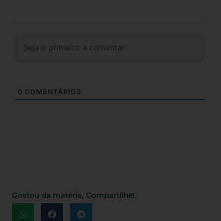
0
COMENTÁRIOS
Gostou da matéria, Compartilhe!