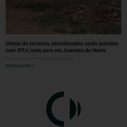
Donos de terrenos abandonados serão punidos
com IPTU mais caro em Juazeiro do Norte
6 de agosto, 2026
Nenhum comentário
Continue lendo »