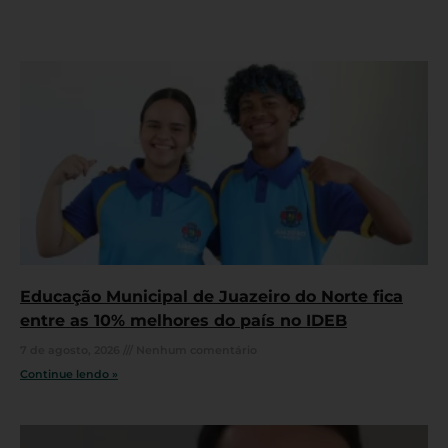
Educação Municipal de Juazeiro do Norte fica
entre as 10% melhores do país no IDEB
7 de agosto, 2026
Nenhum comentário
Continue lendo »