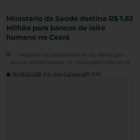
Ministério da Saúde destina R$ 1,62
Milhão para bancos de leite
humano no Ceará
16/08/2025
Por:
Site Caririensi
11:59