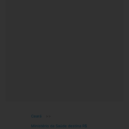
Ceará
>>
Ministério da Saúde destina R$