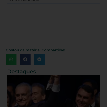
Gostou da matéria, Compartilhe!
Destaques