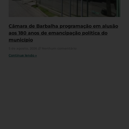
Câmara de Barbalha programação em alusão
aos 180 anos de emancipação política do
município
5 de agosto, 2026
Nenhum comentário
Continue lendo »