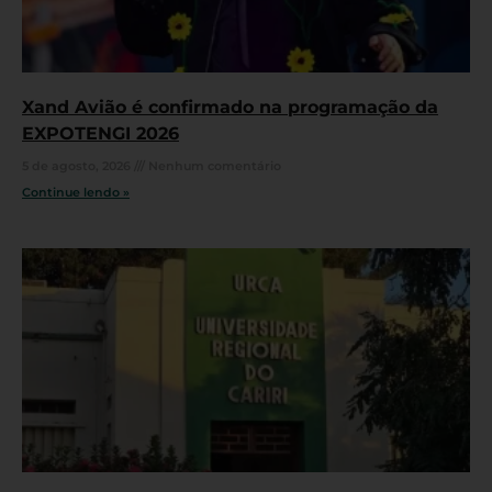
Xand Avião é confirmado na programação da
EXPOTENGI 2026
5 de agosto, 2026
Nenhum comentário
Continue lendo »