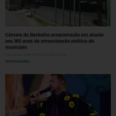
Câmara de Barbalha programação em alusão
aos 180 anos de emancipação política do
município
5 de agosto, 2026
Nenhum comentário
Continue lendo »