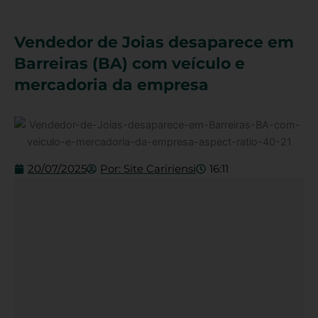
Vendedor de Joias desaparece em
Barreiras (BA) com veículo e
mercadoria da empresa
20/07/2025
Por:
Site Caririensi
16:11