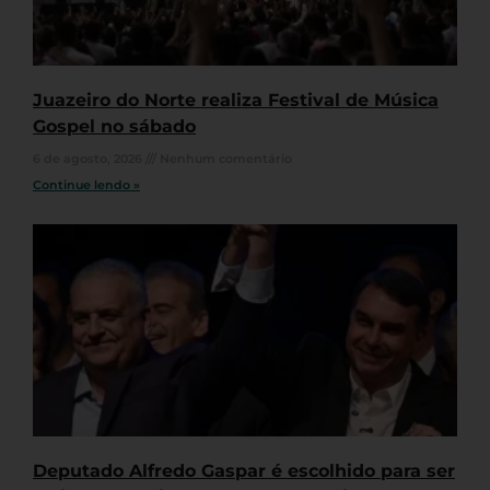
Juazeiro do Norte realiza Festival de Música
Gospel no sábado
6 de agosto, 2026
Nenhum comentário
Continue lendo »
Deputado Alfredo Gaspar é escolhido para ser