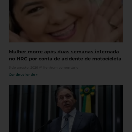
Mulher morre após duas semanas internada
no HRC por conta de acidente de motocicleta
5 de agosto, 2026
Nenhum comentário
Continue lendo »