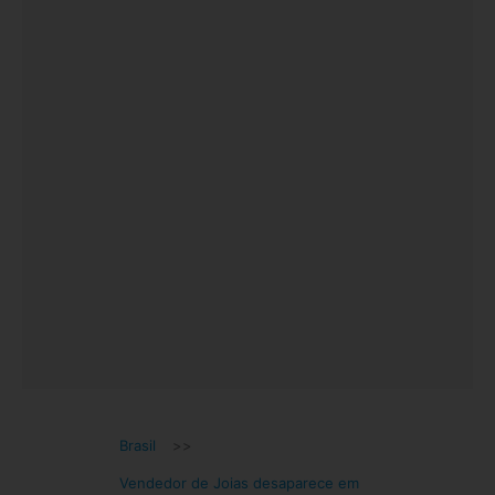
Brasil
>>
Vendedor de Joias desaparece em