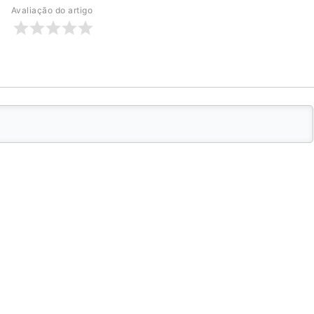
Avaliação do artigo