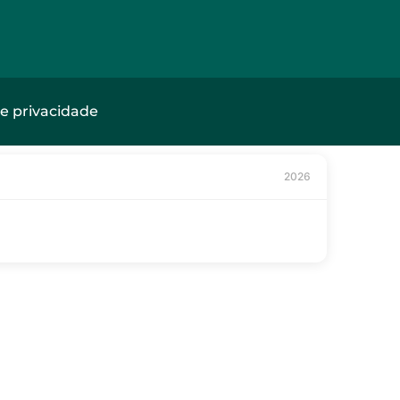
de privacidade
2026