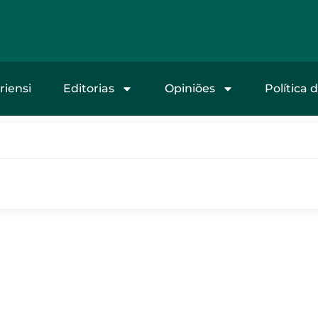
riensi
Editorias
Opiniões
Política 