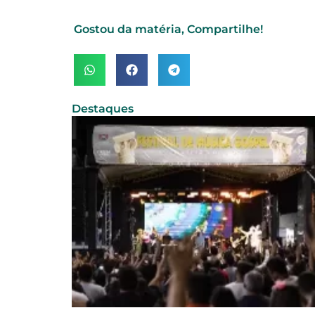
Gostou da matéria, Compartilhe!
Destaques