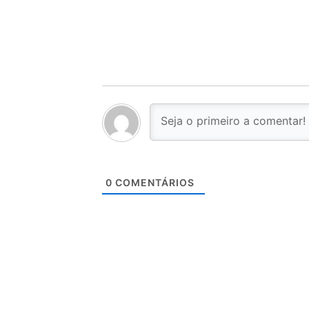
0
COMENTÁRIOS