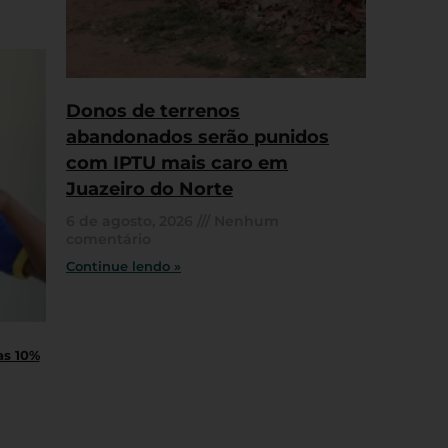
Donos de terrenos
abandonados serão punidos
com IPTU mais caro em
Juazeiro do Norte
6 de agosto, 2026
Nenhum
comentário
Continue lendo »
as 10%