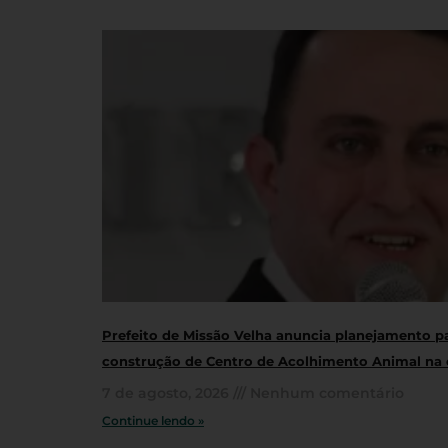
Prefeito de Missão Velha anuncia planejamento p
construção de Centro de Acolhimento Animal na 
7 de agosto, 2026
Nenhum comentário
Continue lendo »