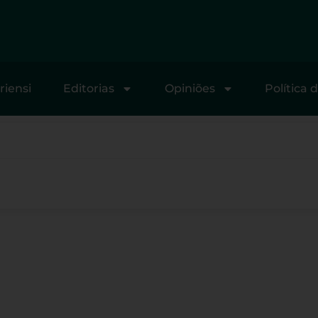
riensi
Editorias
Opiniões
Política 