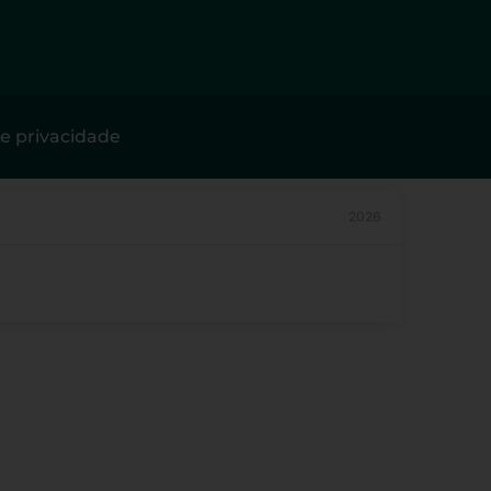
de privacidade
2026