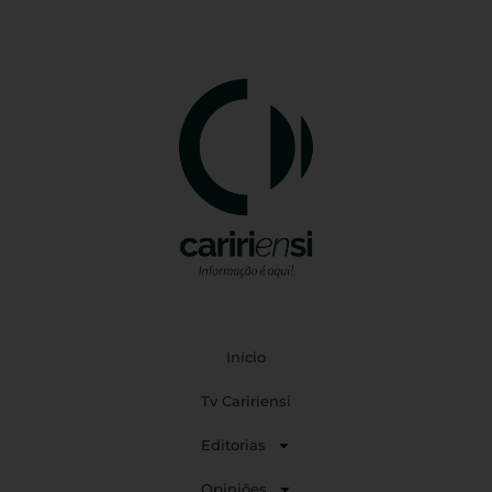
Início
Tv Caririensi
Editorias
Opiniões