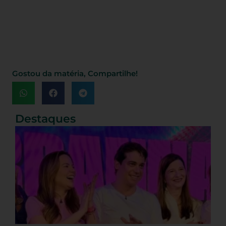
Gostou da matéria, Compartilhe!
Destaques