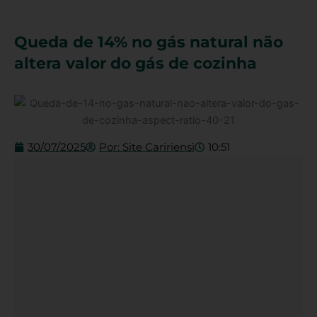
Queda de 14% no gás natural não
altera valor do gás de cozinha
30/07/2025
Por:
Site Caririensi
10:51