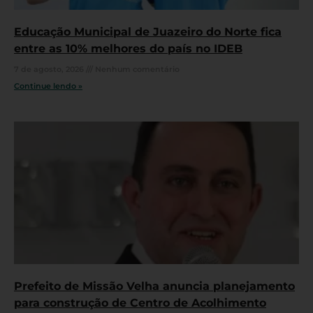
Educação Municipal de Juazeiro do Norte fica
entre as 10% melhores do país no IDEB
7 de agosto, 2026
Nenhum comentário
Continue lendo »
Prefeito de Missão Velha anuncia planejamento
para construção de Centro de Acolhimento