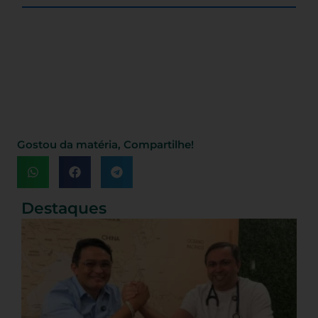
Gostou da matéria, Compartilhe!
Destaques