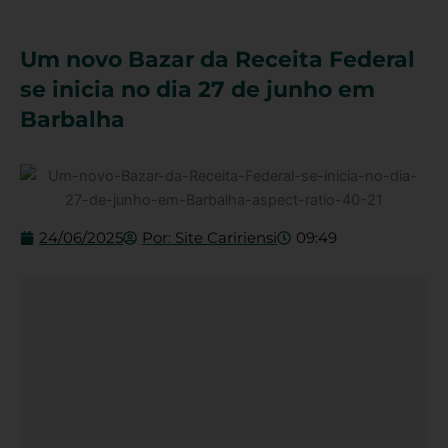
Um novo Bazar da Receita Federal
se inicia no dia 27 de junho em
Barbalha
24/06/2025
Por:
Site Caririensi
09:49