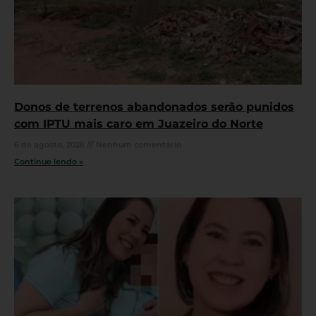
Donos de terrenos abandonados serão punidos
com IPTU mais caro em Juazeiro do Norte
6 de agosto, 2026
Nenhum comentário
Continue lendo »