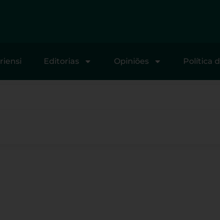
riensi
Editorias
Opiniões
Política 