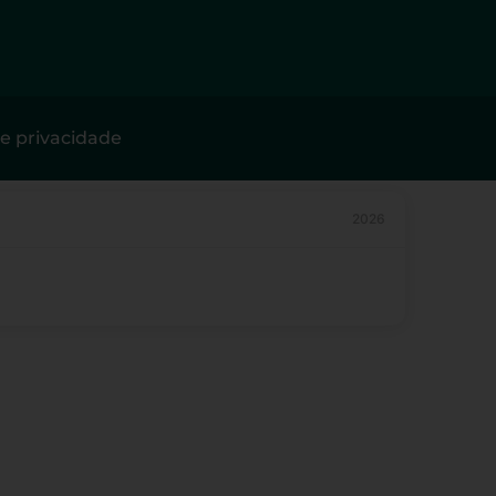
de privacidade
2026