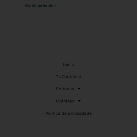
Continue lendo »
Início
Tv Caririensi
Editorias
Opiniões
Política de privacidade