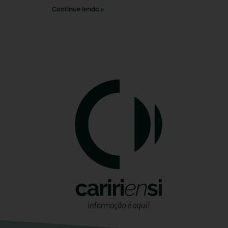
Continue lendo »