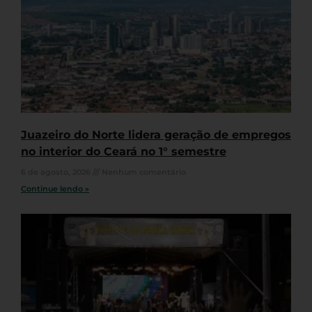
Juazeiro do Norte lidera geração de empregos
no interior do Ceará no 1° semestre
6 de agosto, 2026
Nenhum comentário
Continue lendo »