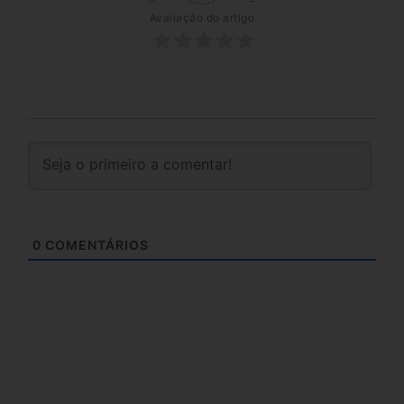
Avaliação do artigo
0
COMENTÁRIOS