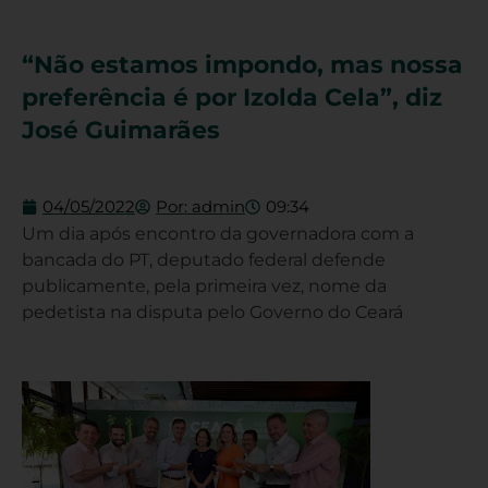
“Não estamos impondo, mas nossa
preferência é por Izolda Cela”, diz
José Guimarães
04/05/2022
Por:
admin
09:34
Um dia após encontro da governadora com a
bancada do PT, deputado federal defende
publicamente, pela primeira vez, nome da
pedetista na disputa pelo Governo do Ceará