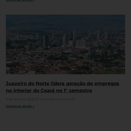
Juazeiro do Norte lidera geração de empregos
no interior do Ceará no 1° semestre
6 de agosto, 2026
Nenhum comentário
Continue lendo »