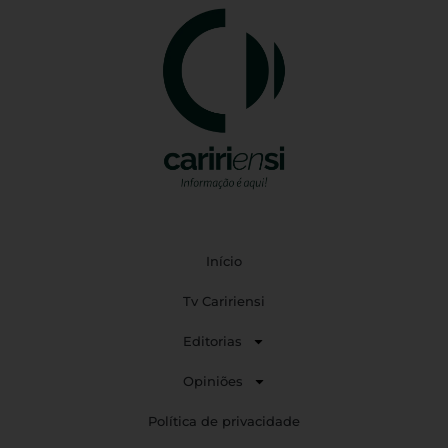
Início
Tv Caririensi
Editorias
Opiniões
Política de privacidade