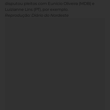
disputou pleitos com Eunício Oliveira (MDB) e
Luizianne Lins (PT), por exemplo.
Reprodução: Diário do Nordeste