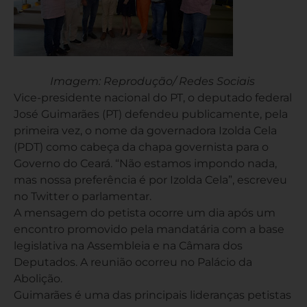
Imagem: Reprodução/ Redes Sociais
Vice-presidente nacional do PT, o deputado federal
José Guimarães (PT) defendeu publicamente, pela
primeira vez, o nome da governadora Izolda Cela
(PDT) como cabeça da chapa governista para o
Governo do Ceará. “Não estamos impondo nada,
mas nossa preferência é por Izolda Cela”, escreveu
no Twitter o parlamentar.
A mensagem do petista ocorre um dia após um
encontro promovido pela mandatária com a base
legislativa na Assembleia e na Câmara dos
Deputados. A reunião ocorreu no Palácio da
Abolição.
Guimarães é uma das principais lideranças petistas