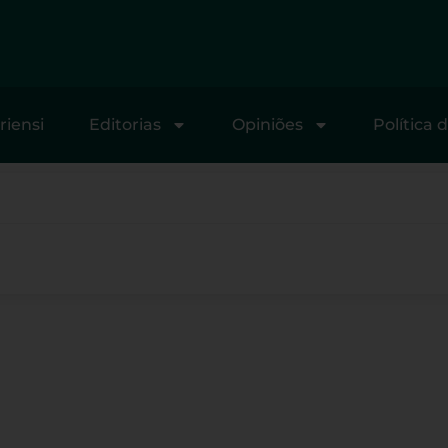
riensi
Editorias
Opiniões
Política 