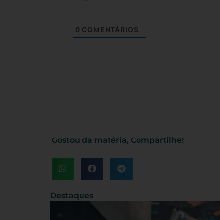
0
COMENTÁRIOS
Gostou da matéria, Compartilhe!
Destaques