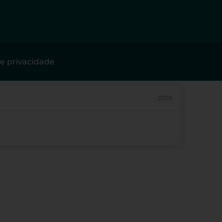
de privacidade
2026