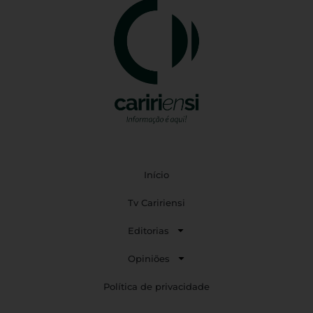
Início
Tv Caririensi
Editorias
Opiniões
Política de privacidade