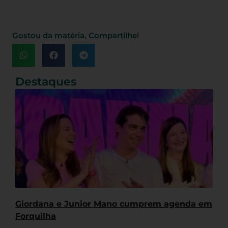
Gostou da matéria, Compartilhe!
Destaques
Giordana e Junior Mano cumprem agenda em
Forquilha