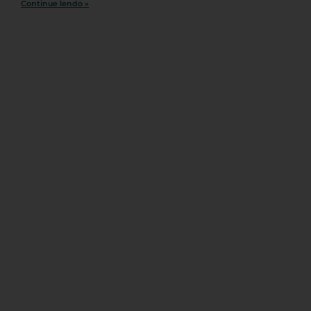
Continue lendo »