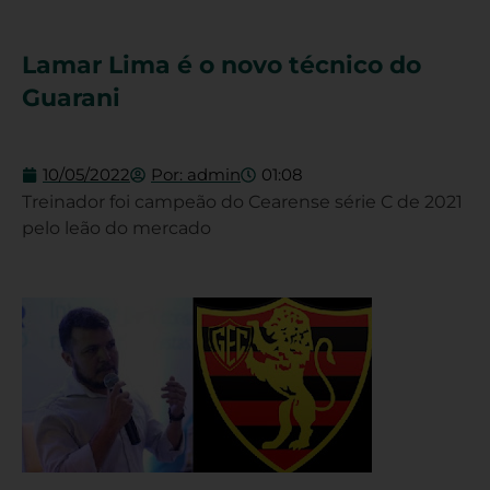
Lamar Lima é o novo técnico do
Guarani
10/05/2022
Por:
admin
01:08
Treinador foi campeão do Cearense série C de 2021
pelo leão do mercado