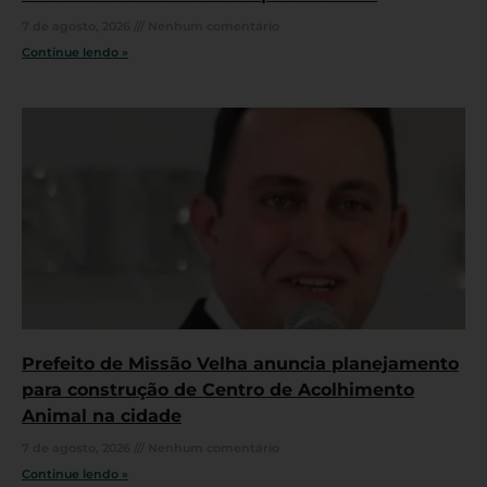
7 de agosto, 2026
Nenhum comentário
Continue lendo »
Prefeito de Missão Velha anuncia planejamento
para construção de Centro de Acolhimento
Animal na cidade
7 de agosto, 2026
Nenhum comentário
Continue lendo »