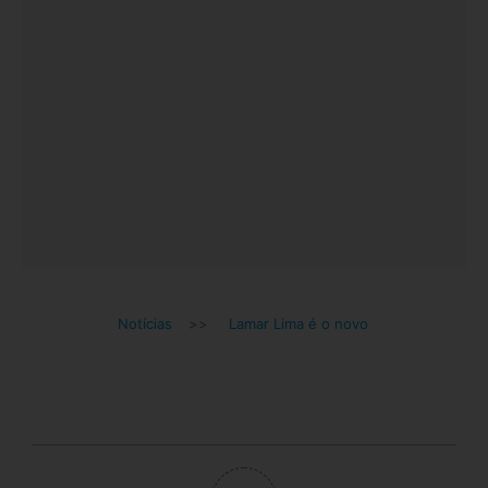
Notícias
>>
Lamar Lima é o novo