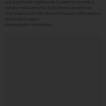
que o principal objetivo do Guarani no torneio é
evitar o rebaixamento. Seis atletas deverão ser
anunciados até o fim de semana para reforçarem o
elenco do Guarani.
Reprodução: Site Badalo