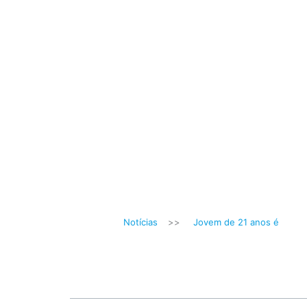
Notícias
>>
Jovem de 21 anos é