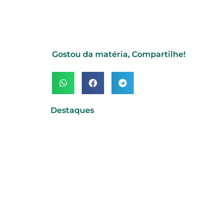
Gostou da matéria, Compartilhe!
Destaques