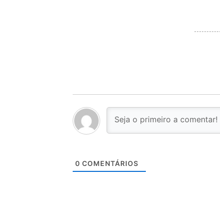
0
COMENTÁRIOS