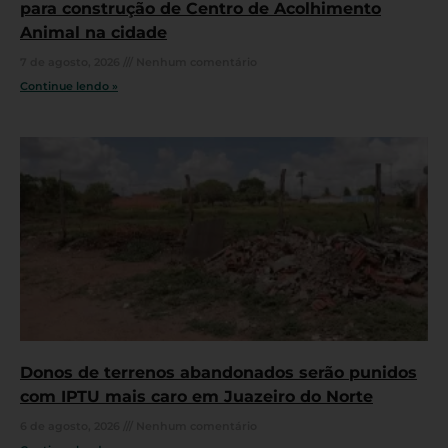
para construção de Centro de Acolhimento
Animal na cidade
7 de agosto, 2026
Nenhum comentário
Continue lendo »
Donos de terrenos abandonados serão punidos
com IPTU mais caro em Juazeiro do Norte
6 de agosto, 2026
Nenhum comentário