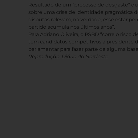
Resultado de um “processo de desgaste” que
sobre uma crise de identidade pragmática do
disputas relevam, na verdade, esse estar per
partido acumula nos últimos anos”.
Para Adriano Oliveira, o PSBD “corre o risco d
tem candidatos competitivos à presidente 
parlamentar para fazer parte de alguma base
Reprodução: Diário do Nordeste