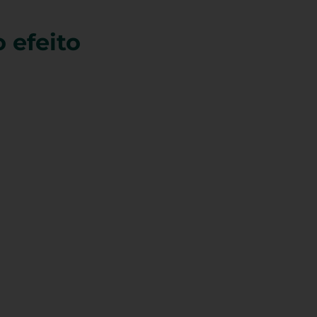
 efeito