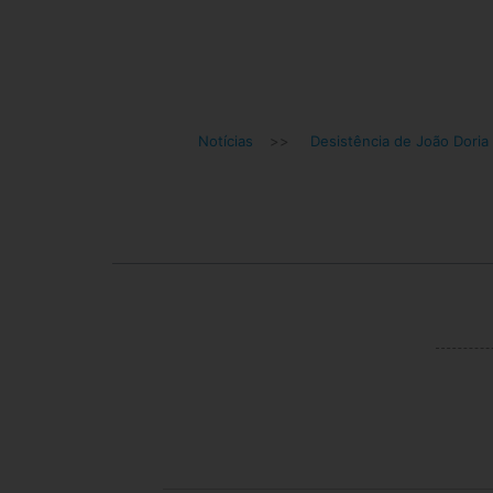
Notícias
>>
Desistência de João Doria