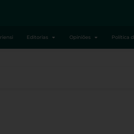
riensi
Editorias
Opiniões
Política 