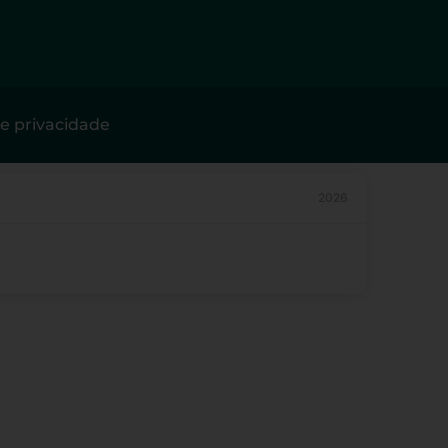
de privacidade
2026