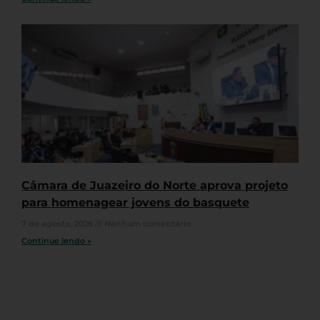
Câmara de Juazeiro do Norte aprova projeto
para homenagear jovens do basquete
7 de agosto, 2026
Nenhum comentário
Continue lendo »