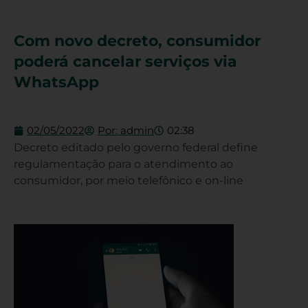
Com novo decreto, consumidor
poderá cancelar serviços via
WhatsApp
02/05/2022
Por:
admin
02:38
Decreto editado pelo governo federal define
regulamentação para o atendimento ao
consumidor, por meio telefônico e on-line