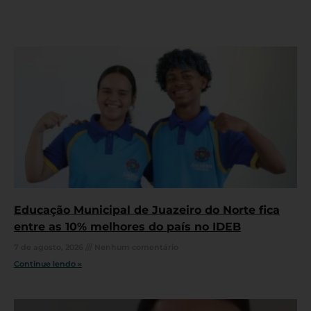
Educação Municipal de Juazeiro do Norte fica
entre as 10% melhores do país no IDEB
7 de agosto, 2026
Nenhum comentário
Continue lendo »