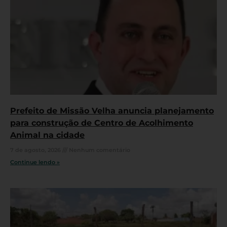
Prefeito de Missão Velha anuncia planejamento
para construção de Centro de Acolhimento
Animal na cidade
7 de agosto, 2026
Nenhum comentário
Continue lendo »