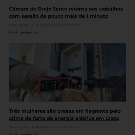
Câmara de Brejo Santo retorna aos trabalhos
com sessão de pouco mais de 1 minuto
7 de agosto, 2026
Nenhum comentário
Continue lendo »
Três mulheres são presas em flagrante pelo
crime de furto de energia elétrica em Crato
7 de agosto, 2026
Nenhum comentário
Continue lendo »