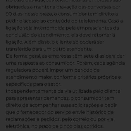
obrigadas a manter a gravação das conversas por
90 dias; nesse prazo, o consumidor tem direito a
pedir o acesso ao conteúdo do telefonema. Caso a
ligação seja interrompida pela empresa antes da
conclusão do atendimento, ela deve retornar a
ligação. Além disso, o cliente só poderá ser
transferido para um outro atendente.
De forma geral, as empresas têm sete dias para dar
uma resposta ao consumidor. Porém, cada agência
reguladora poderá impor um período de
atendimento maior, conforme critérios próprios e
específicos para o setor.
Independentemente da via utilizada pelo cliente
para apresentar demandas, o consumidor tem
direito de acompanhar suas solicitações e pedir
que o fornecedor do serviço envie histórico de
reclamações e pedidos, pelo correio ou por via
eletrônica, no prazo de cinco dias corridos,