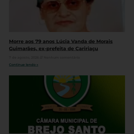
Morre aos 79 anos Lúcia Vanda de Morais
Guimarães, ex-prefeita de Caririaçu
7 de agosto, 2026
Nenhum comentário
Continue lendo »