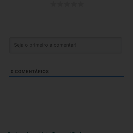
0
COMENTÁRIOS