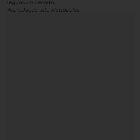
segundo o decreto.
Reprodução: Site Metrópoles