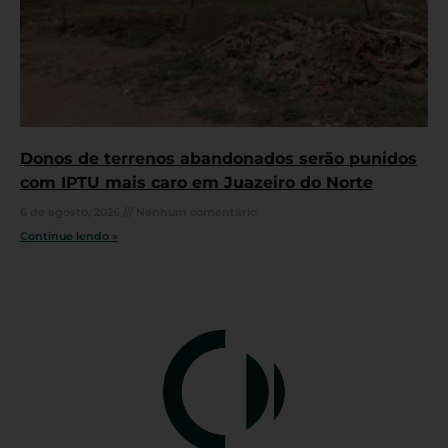
Donos de terrenos abandonados serão punidos
com IPTU mais caro em Juazeiro do Norte
6 de agosto, 2026
Nenhum comentário
Continue lendo »