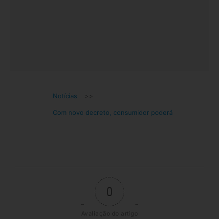
Notícias
>>
Com novo decreto, consumidor poderá
0
Avaliação do artigo