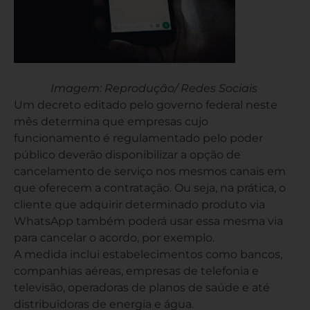
Imagem: Reprodução/ Redes Sociais
Um decreto editado pelo governo federal neste
mês determina que empresas cujo
funcionamento é regulamentado pelo poder
público deverão disponibilizar a opção de
cancelamento de serviço nos mesmos canais em
que oferecem a contratação. Ou seja, na prática, o
cliente que adquirir determinado produto via
WhatsApp também poderá usar essa mesma via
para cancelar o acordo, por exemplo.
A medida inclui estabelecimentos como bancos,
companhias aéreas, empresas de telefonia e
televisão, operadoras de planos de saúde e até
distribuidoras de energia e água.