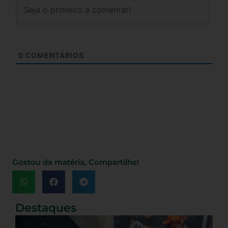
0
COMENTÁRIOS
Gostou da matéria, Compartilhe!
Destaques