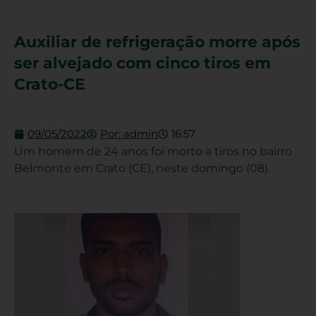
Auxiliar de refrigeração morre após
ser alvejado com cinco tiros em
Crato-CE
09/05/2022
Por:
admin
16:57
Um homem de 24 anos foi morto a tiros no bairro
Belmonte em Crato (CE), neste domingo (08).