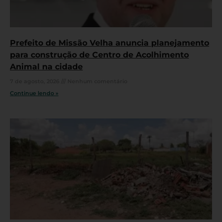
Prefeito de Missão Velha anuncia planejamento
para construção de Centro de Acolhimento
Animal na cidade
7 de agosto, 2026
Nenhum comentário
Continue lendo »