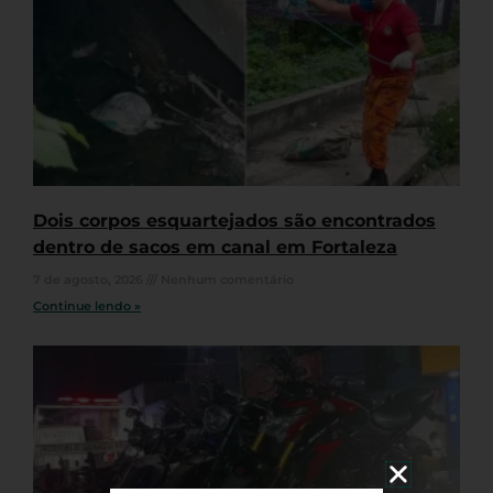
Dois corpos esquartejados são encontrados
dentro de sacos em canal em Fortaleza
7 de agosto, 2026
Nenhum comentário
Continue lendo »