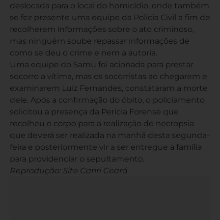
deslocada para o local do homicídio, onde também
se fez presente uma equipe da Policia Civil a fim de
recolherem informações sobre o ato criminoso,
mas ninguém soube repassar informações de
como se deu o crime e nem a autoria.
Uma equipe do Samu foi acionada para prestar
socorro a vítima, mas os socorristas ao chegarem e
examinarem Luiz Fernandes, constataram a morte
dele. Após a confirmação do óbito, o policiamento
solicitou a presença da Perícia Forense que
recolheu o corpo para a realização de necropsia
que deverá ser realizada na manhã desta segunda-
feira e posteriormente vir a ser entregue a família
para providenciar o sepultamento.
Reprodução: Site Cariri Ceará