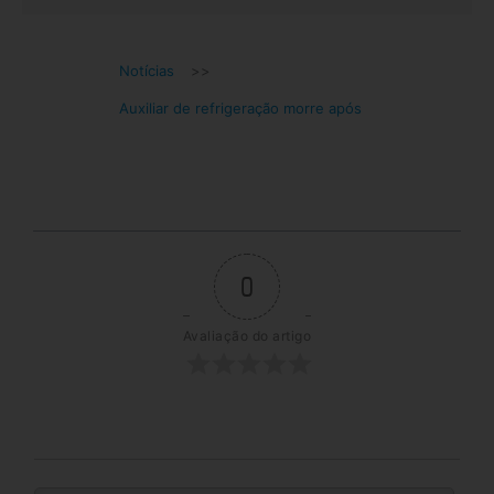
Notícias
>>
Auxiliar de refrigeração morre após
0
Avaliação do artigo