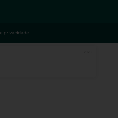
de privacidade
2026