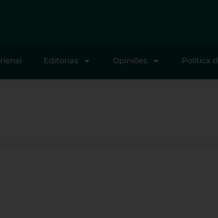
riensi
Editorias
Opiniões
Política 