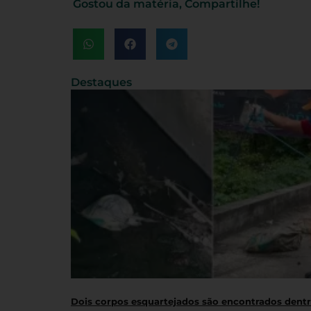
Gostou da matéria, Compartilhe!
Destaques
Dois corpos esquartejados são encontrados dent