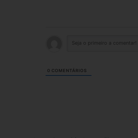
0
COMENTÁRIOS