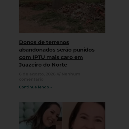
Donos de terrenos
abandonados serão punidos
com IPTU mais caro em
Juazeiro do Norte
6 de agosto, 2026
Nenhum
comentário
Continue lendo »