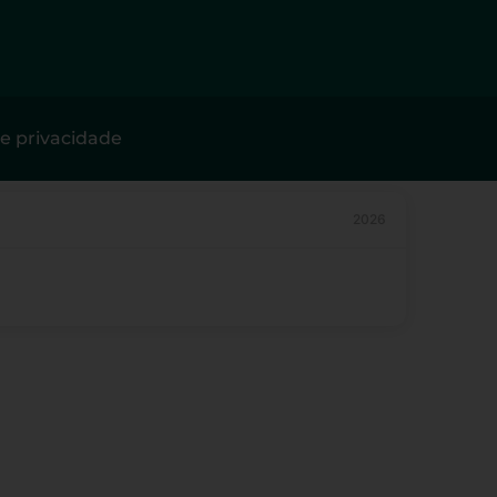
de privacidade
2026