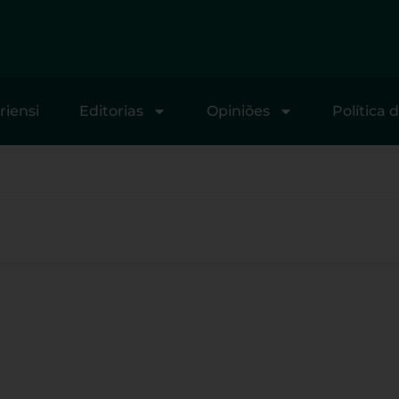
riensi
Editorias
Opiniões
Política 