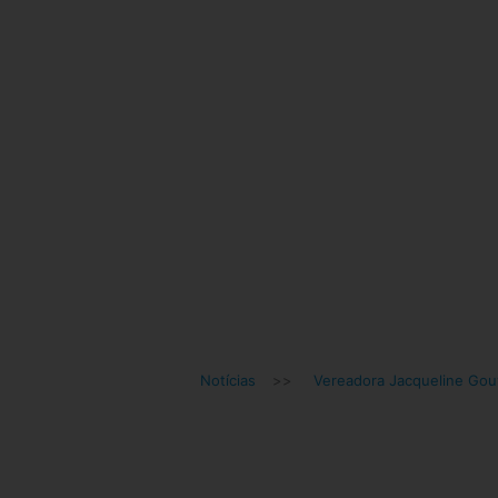
Notícias
>>
Vereadora Jacqueline Gou