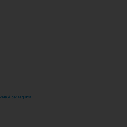
veia é perseguida