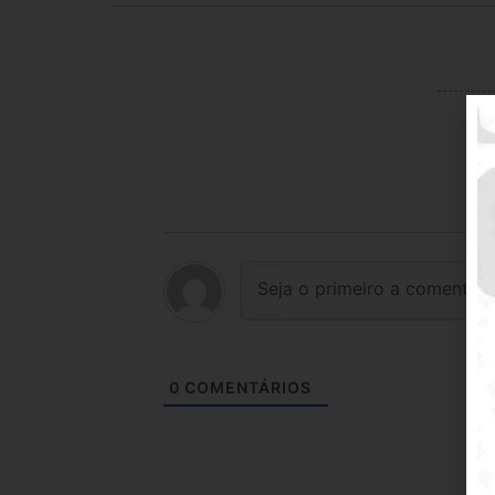
0
COMENTÁRIOS