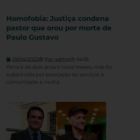
Homofobia: Justiça condena
pastor que orou por morte de
Paulo Gustavo
29/04/2022
Por:
admin
04:55
Pena é de dois anos e nove meses, mas foi
substituída por prestação de serviços à
comunidade e multa.