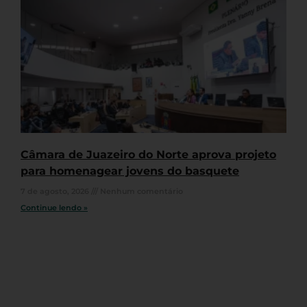
Câmara de Juazeiro do Norte aprova projeto
para homenagear jovens do basquete
7 de agosto, 2026
Nenhum comentário
Continue lendo »