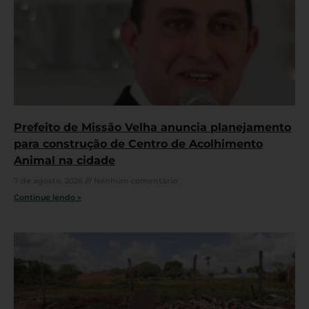
Prefeito de Missão Velha anuncia planejamento
para construção de Centro de Acolhimento
Animal na cidade
7 de agosto, 2026
Nenhum comentário
Continue lendo »