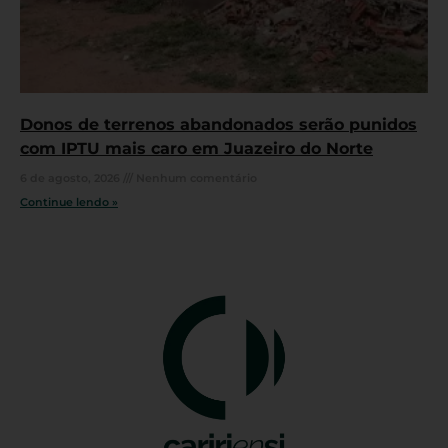
Donos de terrenos abandonados serão punidos
com IPTU mais caro em Juazeiro do Norte
6 de agosto, 2026
Nenhum comentário
Continue lendo »