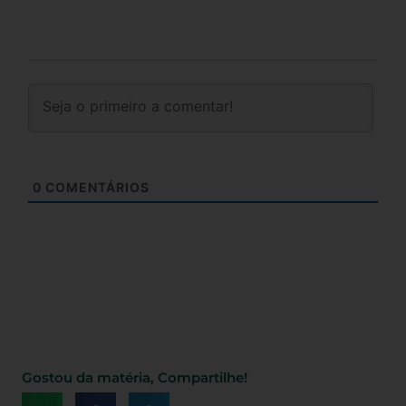
0
COMENTÁRIOS
Gostou da matéria, Compartilhe!