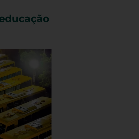
 educação