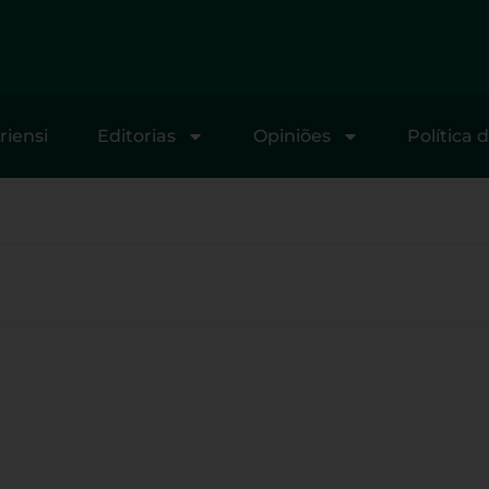
riensi
Editorias
Opiniões
Política 