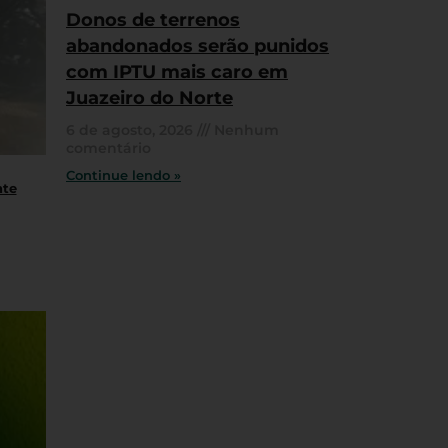
Donos de terrenos
abandonados serão punidos
com IPTU mais caro em
Juazeiro do Norte
6 de agosto, 2026
Nenhum
comentário
Continue lendo »
nte