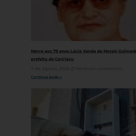
Morre aos 79 anos Lúcia Vanda de Morais Guimarãe
prefeita de Caririaçu
7 de agosto, 2026
Nenhum comentário
Continue lendo »