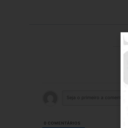
0
COMENTÁRIOS