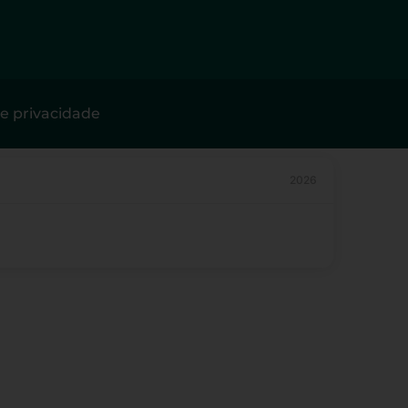
de privacidade
2026