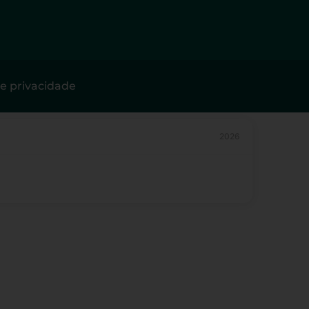
de privacidade
2026