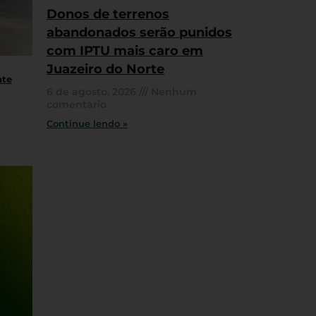
Donos de terrenos
abandonados serão punidos
com IPTU mais caro em
Juazeiro do Norte
nte
6 de agosto, 2026
Nenhum
comentário
Continue lendo »