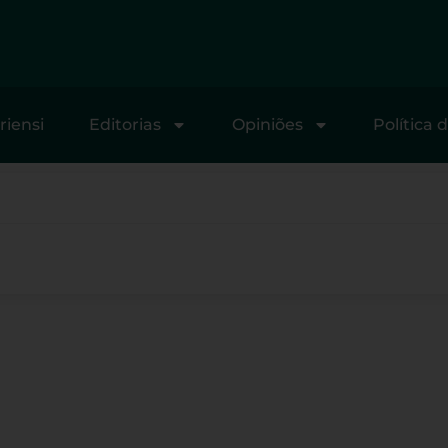
riensi
Editorias
Opiniões
Política 