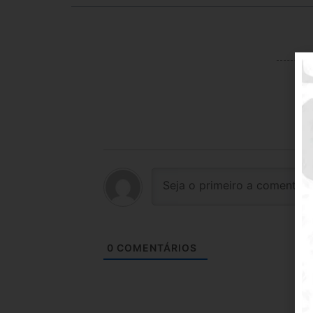
0
COMENTÁRIOS