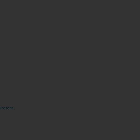
iretora