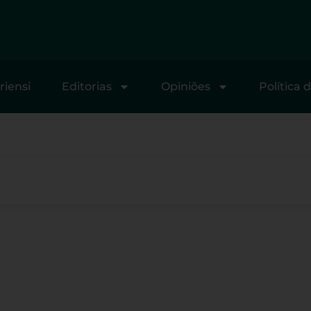
riensi
Editorias
Opiniões
Política 