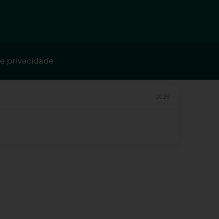
de privacidade
2026