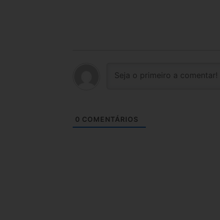
0
COMENTÁRIOS