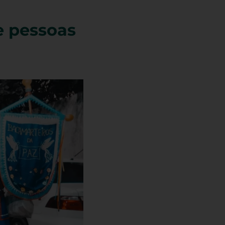
e pessoas