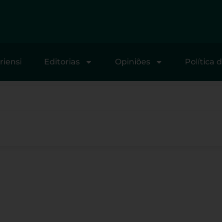
riensi
Editorias
Opiniões
Política 