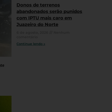
Donos de terrenos
abandonados serão punidos
com IPTU mais caro em
Juazeiro do Norte
6 de agosto, 2026
Nenhum
comentário
Continue lendo »
nte