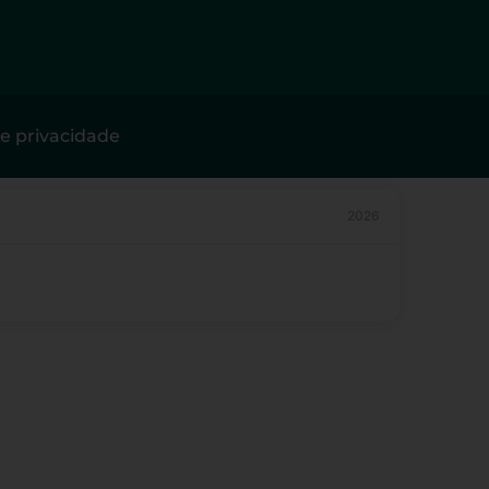
de privacidade
2026