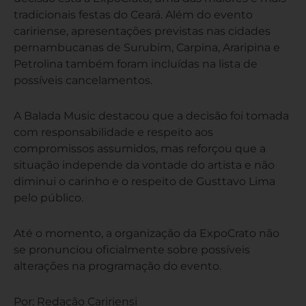
tradicionais festas do Ceará. Além do evento
caririense, apresentações previstas nas cidades
pernambucanas de Surubim, Carpina, Araripina e
Petrolina também foram incluídas na lista de
possíveis cancelamentos.
A Balada Music destacou que a decisão foi tomada
com responsabilidade e respeito aos
compromissos assumidos, mas reforçou que a
situação independe da vontade do artista e não
diminui o carinho e o respeito de Gusttavo Lima
pelo público.
Até o momento, a organização da ExpoCrato não
se pronunciou oficialmente sobre possíveis
alterações na programação do evento.
Por: Redação Caririensi