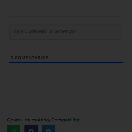
0
COMENTÁRIOS
Gostou da matéria, Compartilhe!