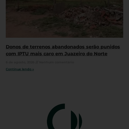
Donos de terrenos abandonados serão punidos
com IPTU mais caro em Juazeiro do Norte
6 de agosto, 2026
Nenhum comentário
Continue lendo »