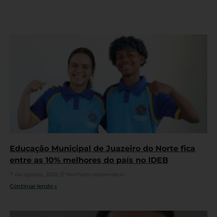
Educação Municipal de Juazeiro do Norte fica
entre as 10% melhores do país no IDEB
7 de agosto, 2026
Nenhum comentário
Continue lendo »