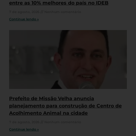
entre as 10% melhores do país no IDEB
7 de agosto, 2026
Nenhum comentário
Continue lendo »
Prefeito de Missão Velha anuncia
planejamento para construção de Centro de
Acolhimento Animal na cidade
7 de agosto, 2026
Nenhum comentário
Continue lendo »