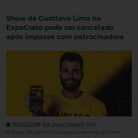
Show de Gusttavo Lima na
ExpoCrato pode ser cancelado
após impasse com patrocinadora
19/06/2026
Por:
Karol Matos
12:52
O show do cantor Gusttavo Lima na ExpoCrato