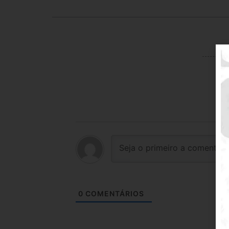
0
COMENTÁRIOS