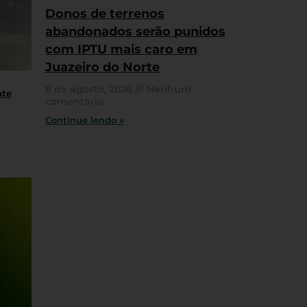
Donos de terrenos
abandonados serão punidos
com IPTU mais caro em
Juazeiro do Norte
6 de agosto, 2026
Nenhum
nte
comentário
Continue lendo »