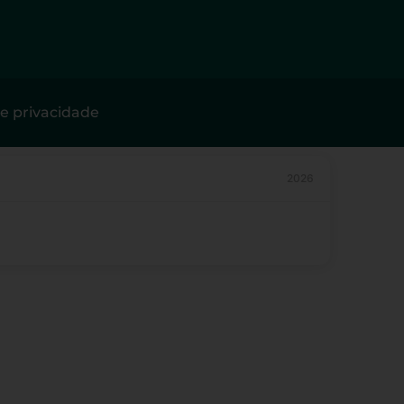
de privacidade
2026