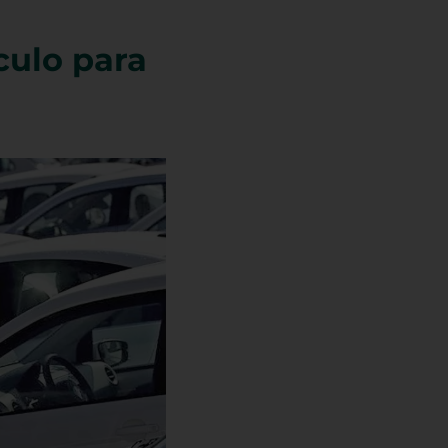
culo para