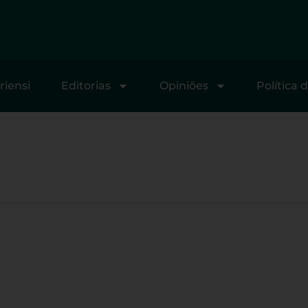
riensi
Editorias
Opiniões
Política 