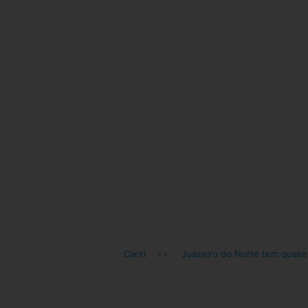
Cariri
>>
Juazeiro do Norte tem quase