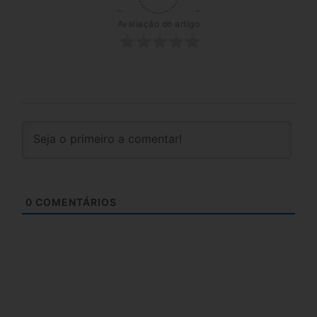
Avaliação do artigo
0
COMENTÁRIOS