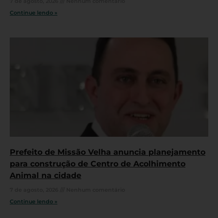
7 de agosto, 2026
Nenhum comentário
Continue lendo »
Prefeito de Missão Velha anuncia planejamento
para construção de Centro de Acolhimento
Animal na cidade
7 de agosto, 2026
Nenhum comentário
Continue lendo »