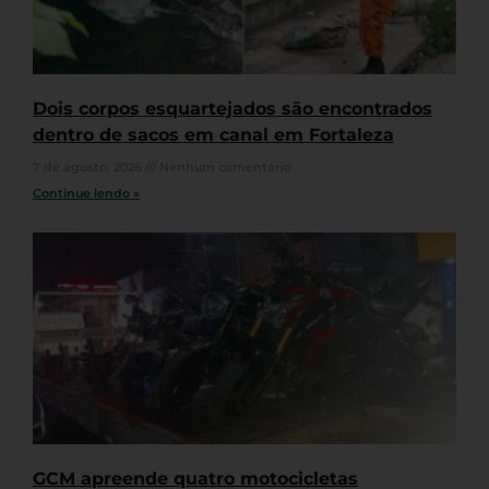
Dois corpos esquartejados são encontrados
dentro de sacos em canal em Fortaleza
7 de agosto, 2026
Nenhum comentário
Continue lendo »
GCM apreende quatro motocicletas