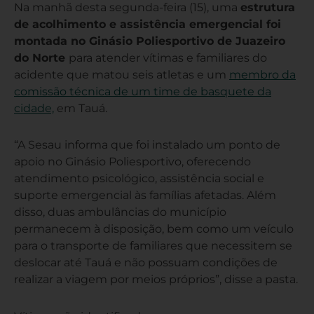
Na manhã desta segunda-feira (15), uma
estrutura
de acolhimento e assistência emergencial foi
montada no Ginásio Poliesportivo de Juazeiro
do Norte
para atender vítimas e familiares do
acidente que matou seis atletas e um
membro da
comissão técnica de um time de basquete da
cidade,
em Tauá.
“A Sesau informa que foi instalado um ponto de
apoio no Ginásio Poliesportivo, oferecendo
atendimento psicológico, assistência social e
suporte emergencial às famílias afetadas. Além
disso, duas ambulâncias do município
permanecem à disposição, bem como um veículo
para o transporte de familiares que necessitem se
deslocar até Tauá e não possuam condições de
realizar a viagem por meios próprios”, disse a pasta.