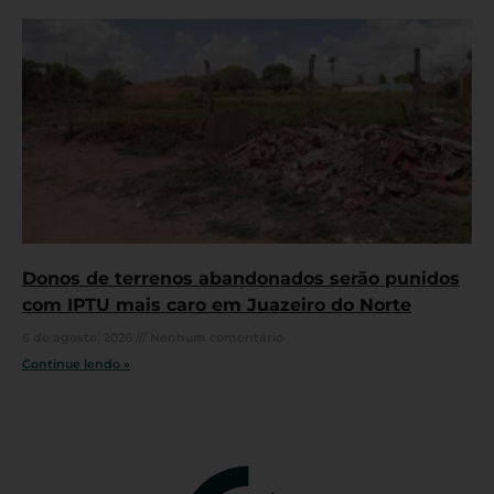
Donos de terrenos abandonados serão punidos
com IPTU mais caro em Juazeiro do Norte
6 de agosto, 2026
Nenhum comentário
Continue lendo »