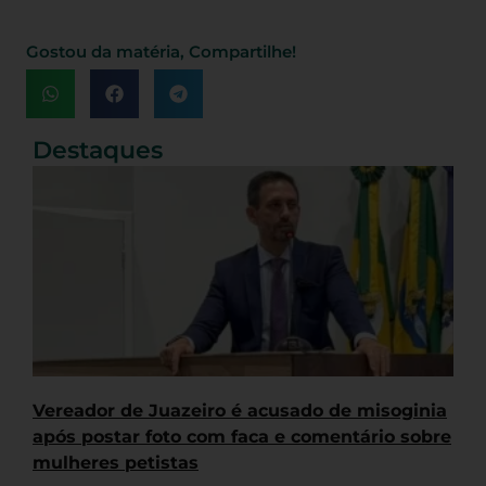
Gostou da matéria, Compartilhe!
Destaques
Vereador de Juazeiro é acusado de misoginia
após postar foto com faca e comentário sobre
mulheres petistas