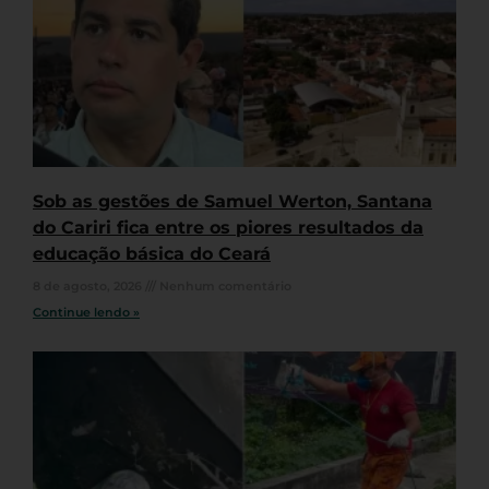
Sob as gestões de Samuel Werton, Santana
do Cariri fica entre os piores resultados da
educação básica do Ceará
8 de agosto, 2026
Nenhum comentário
Continue lendo »