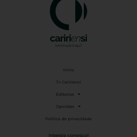
Início
Tv Caririensi
Editorias
Opiniões
Política de privacidade
Interaja conosco!