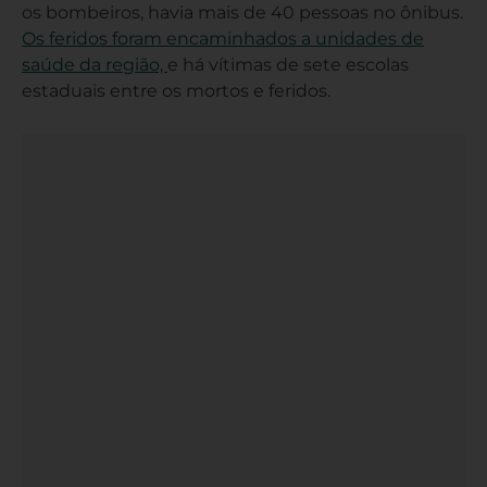
os bombeiros, havia mais de 40 pessoas no ônibus.
Os feridos foram encaminhados a unidades de
saúde da região,
e há vítimas de sete escolas
estaduais entre os mortos e feridos.