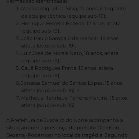
Vítimas são identificadas:
Marcos Miguel da Silva, 22 anos, integrante
da equipe técnica (equipe sub-19);
Henrique Ferreira Bezerra, 17 anos, atleta
(equipe sub-19);
João Paulo Sampaio de Alencar, 18 anos,
atleta (equipe sub-19);
Luiz José de Morais Neto, 18 anos, atleta
(equipe sub-19);
Cauã Rodrigues Fratta, 16 anos, atleta
(equipe sub-19);
Jonatas Samuel do Santos Lopes, 15 anos,
atleta (equipe sub-15); e
Matheus Henrique Ferreira Martins, 15 anos,
atleta (equipe sub-15).
A Prefeitura de Juazeiro do Norte acompanha a
situação com a presença do prefeito Glêidson
Bezerra (Podemos) no local da tragédia. Segundo