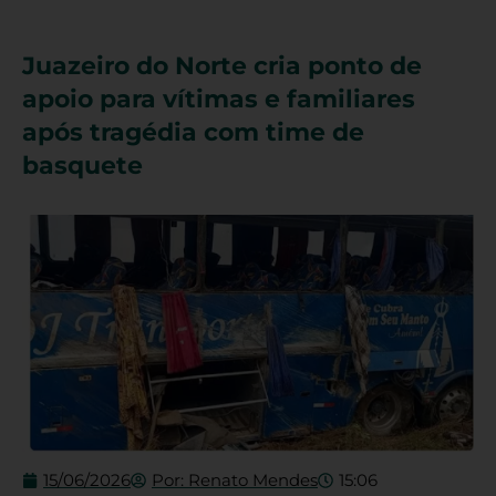
Juazeiro do Norte cria ponto de
apoio para vítimas e familiares
após tragédia com time de
basquete
15/06/2026
Por:
Renato Mendes
15:06