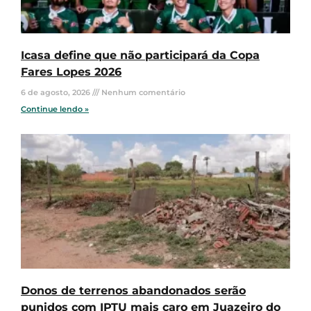
Icasa define que não participará da Copa
Fares Lopes 2026
6 de agosto, 2026
Nenhum comentário
Continue lendo »
Donos de terrenos abandonados serão
punidos com IPTU mais caro em Juazeiro do