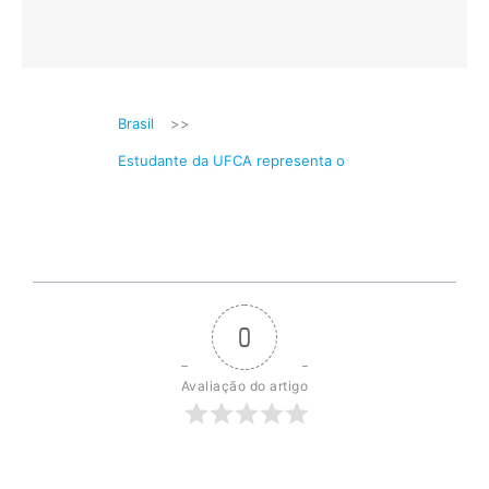
Brasil
>>
Estudante da UFCA representa o
0
Avaliação do artigo