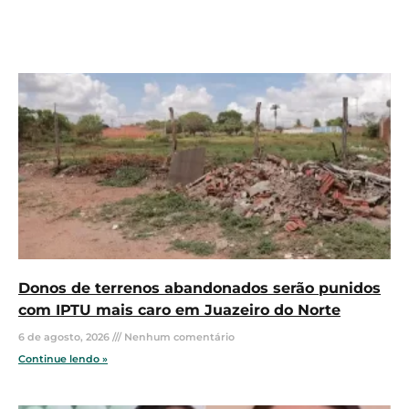
Donos de terrenos abandonados serão punidos
com IPTU mais caro em Juazeiro do Norte
6 de agosto, 2026
Nenhum comentário
Continue lendo »