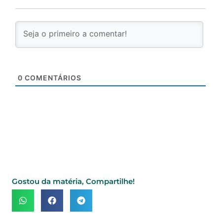
0
COMENTÁRIOS
Gostou da matéria, Compartilhe!