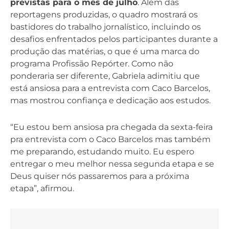
previstas para o mês de julho
. Além das
reportagens produzidas, o quadro mostrará os
bastidores do trabalho jornalístico, incluindo os
desafios enfrentados pelos participantes durante a
produção das matérias, o que é uma marca do
programa Profissão Repórter. Como não
ponderaria ser diferente, Gabriela adimitiu que
está ansiosa para a entrevista com Caco Barcelos,
mas mostrou confiança e dedicação aos estudos.
“Eu estou bem ansiosa pra chegada da sexta-feira
pra entrevista com o Caco Barcelos mas também
me preparando, estudando muito. Eu espero
entregar o meu melhor nessa segunda etapa e se
Deus quiser nós passaremos para a próxima
etapa”, afirmou.