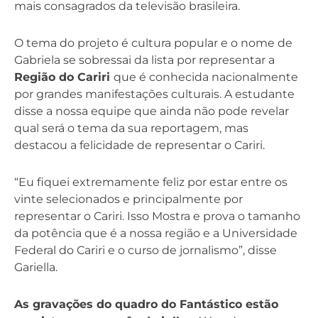
mais consagrados da televisão brasileira.
O tema do projeto é cultura popular e o nome de
Gabriela se sobressai da lista por representar a
Região do Cariri
que é conhecida nacionalmente
por grandes manifestações culturais. A estudante
disse a nossa equipe que ainda não pode revelar
qual será o tema da sua reportagem, mas
destacou a felicidade de representar o Cariri.
“Eu fiquei extremamente feliz por estar entre os
vinte selecionados e principalmente por
representar o Cariri. Isso Mostra e prova o tamanho
da potência que é a nossa região e a Universidade
Federal do Cariri e o curso de jornalismo”, disse
Gariella.
As gravações do quadro do Fantástico estão