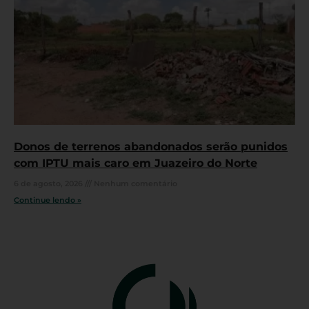
Donos de terrenos abandonados serão punidos
com IPTU mais caro em Juazeiro do Norte
6 de agosto, 2026
Nenhum comentário
Continue lendo »