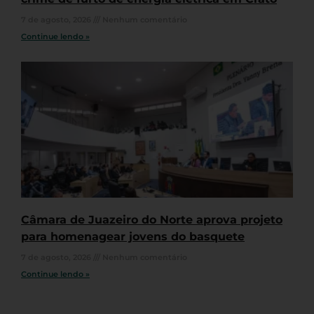
7 de agosto, 2026
Nenhum comentário
Continue lendo »
Câmara de Juazeiro do Norte aprova projeto
para homenagear jovens do basquete
7 de agosto, 2026
Nenhum comentário
Continue lendo »