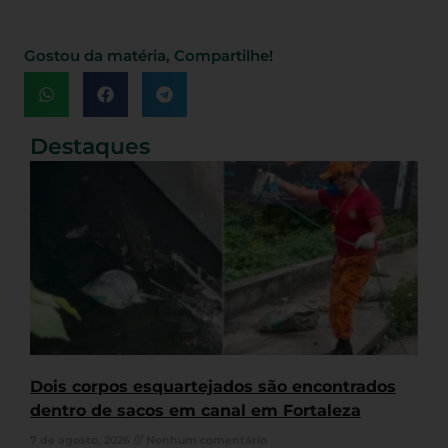
Gostou da matéria, Compartilhe!
Destaques
Dois corpos esquartejados são encontrados
dentro de sacos em canal em Fortaleza
7 de agosto, 2026
Nenhum comentário