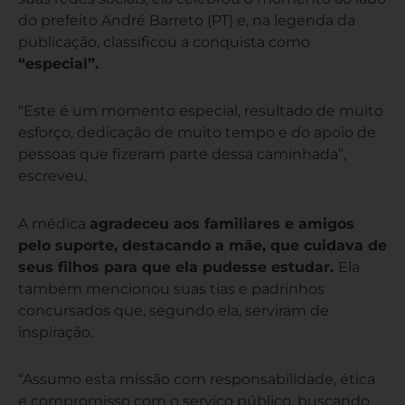
do prefeito André Barreto (PT) e, na legenda da
publicação, classificou a conquista como
“especial”.
“Este é um momento especial, resultado de muito
esforço, dedicação de muito tempo e do apoio de
pessoas que fizeram parte dessa caminhada”,
escreveu.
A médica
agradeceu aos familiares e amigos
pelo suporte, destacando a mãe, que cuidava de
seus filhos para que ela pudesse estudar.
Ela
também mencionou suas tias e padrinhos
concursados que, segundo ela, serviram de
inspiração.
“Assumo esta missão com responsabilidade, ética
e compromisso com o serviço público, buscando