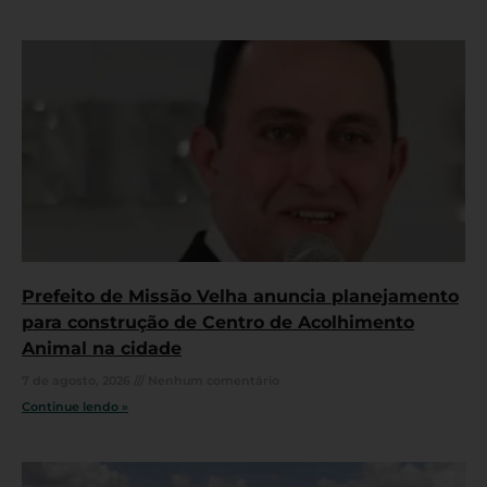
Prefeito de Missão Velha anuncia planejamento
para construção de Centro de Acolhimento
Animal na cidade
7 de agosto, 2026
Nenhum comentário
Continue lendo »