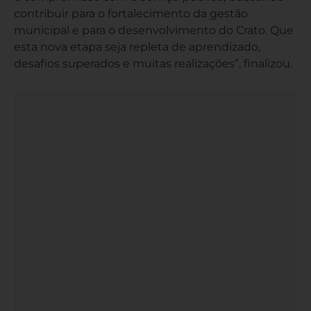
contribuir para o fortalecimento da gestão
municipal e para o desenvolvimento do Crato. Que
esta nova etapa seja repleta de aprendizado,
desafios superados e muitas realizações”, finalizou.