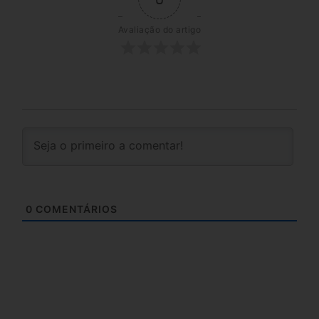
Avaliação do artigo
0
COMENTÁRIOS