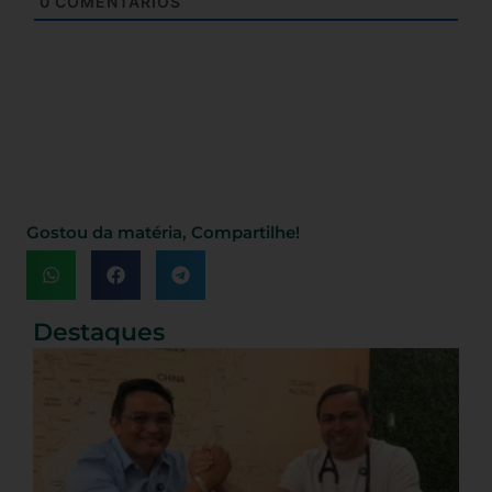
0
COMENTÁRIOS
Gostou da matéria, Compartilhe!
Destaques