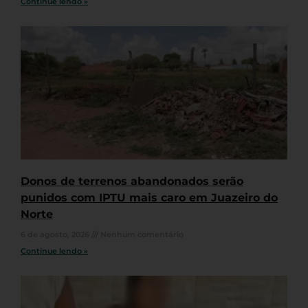
Continue lendo »
Donos de terrenos abandonados serão
punidos com IPTU mais caro em Juazeiro do
Norte
6 de agosto, 2026
Nenhum comentário
Continue lendo »