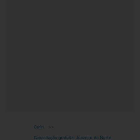
Cariri
>>
Capacitação gratuita: Juazeiro do Norte