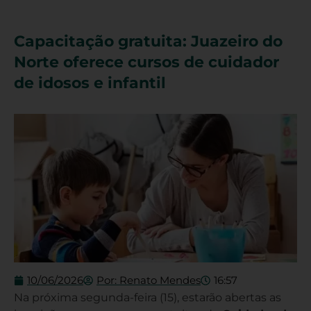
Capacitação gratuita: Juazeiro do
Norte oferece cursos de cuidador
de idosos e infantil
10/06/2026
Por:
Renato Mendes
16:57
Na próxima segunda-feira (15), estarão abertas as