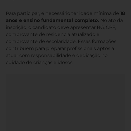
Para participar, é necessário ter idade mínima de
18
anos e ensino fundamental completo.
No ato da
inscrição, o candidato deve apresentar RG, CPF,
comprovante de residência atualizado e
comprovante de escolaridade. Essas formações
contribuem para preparar profissionais aptos a
atuar com responsabilidade e dedicação no
cuidado de crianças e idosos.