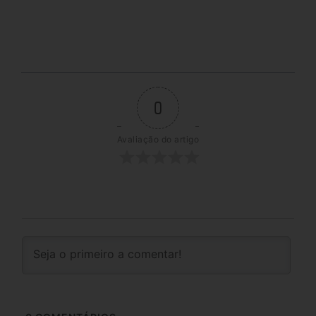
0
Avaliação do artigo