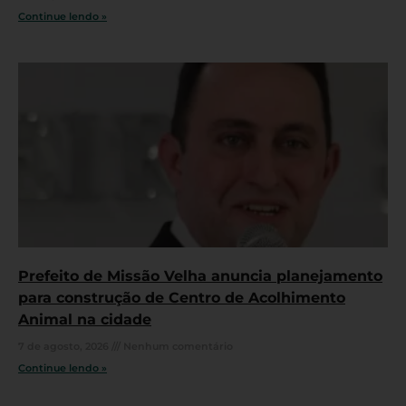
Continue lendo »
Prefeito de Missão Velha anuncia planejamento
para construção de Centro de Acolhimento
Animal na cidade
7 de agosto, 2026
Nenhum comentário
Continue lendo »