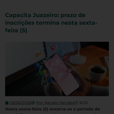
Capacita Juazeiro: prazo de
inscrições termina nesta sexta-
feira (5)
05/06/2026
Por:
Renato Mendes
16:53
Nesta sexta-feira (5) encerra-se o período de