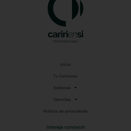
Início
Tv Caririensi
Editorias
Opiniões
Política de privacidade
Interaja conosco!