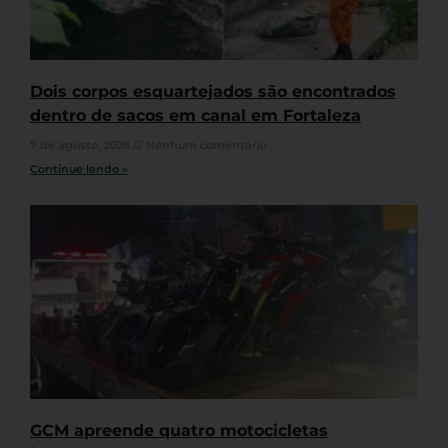
Dois corpos esquartejados são encontrados
dentro de sacos em canal em Fortaleza
7 de agosto, 2026
Nenhum comentário
Continue lendo »
GCM apreende quatro motocicletas