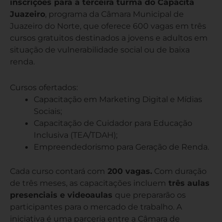
inscrições para a terceira turma do Capacita
Juazeiro
, programa da Câmara Municipal de
Juazeiro do Norte, que oferece 600 vagas em três
cursos gratuitos destinados a jovens e adultos em
situação de vulnerabilidade social ou de baixa
renda.
Cursos ofertados:
Capacitação em Marketing Digital e Mídias
Sociais;
Capacitação de Cuidador para Educação
Inclusiva (TEA/TDAH);
Empreendedorismo para Geração de Renda.
Cada curso contará com
200 vagas.
Com duração
de três meses, as capacitações incluem
três aulas
presenciais e videoaulas
que prepararão os
participantes para o mercado de trabalho. A
iniciativa é uma parceria entre a Câmara de