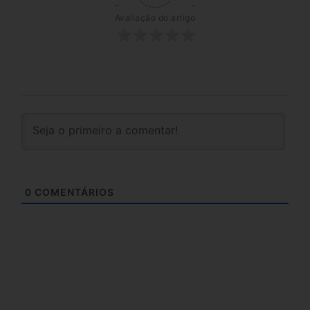
Avaliação do artigo
0
COMENTÁRIOS