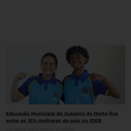
Educação Municipal de Juazeiro do Norte fica
entre as 10% melhores do país no IDEB
7 de agosto, 2026
Nenhum comentário