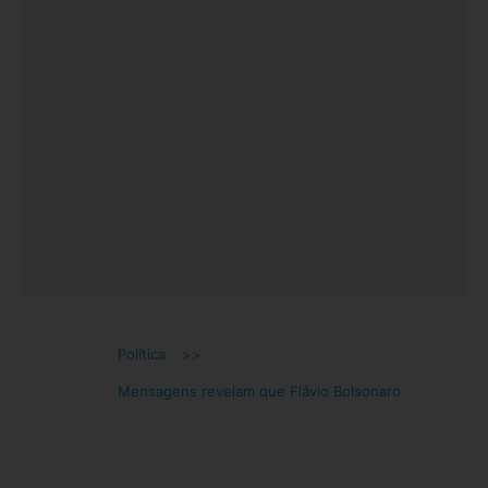
Política
>>
Mensagens revelam que Flávio Bolsonaro