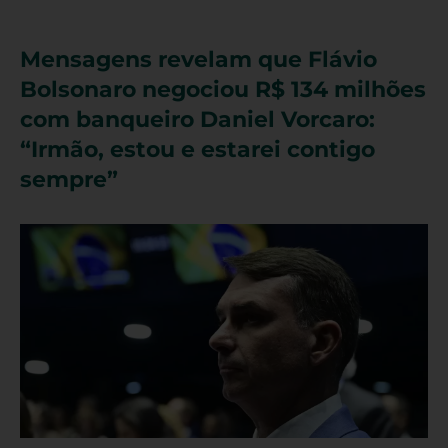
Mensagens revelam que Flávio
Bolsonaro negociou R$ 134 milhões
com banqueiro Daniel Vorcaro:
“Irmão, estou e estarei contigo
sempre”