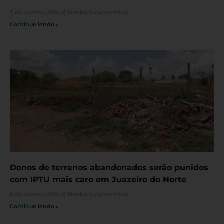
7 de agosto, 2026
Nenhum comentário
Continue lendo »
Donos de terrenos abandonados serão punidos
com IPTU mais caro em Juazeiro do Norte
6 de agosto, 2026
Nenhum comentário
Continue lendo »