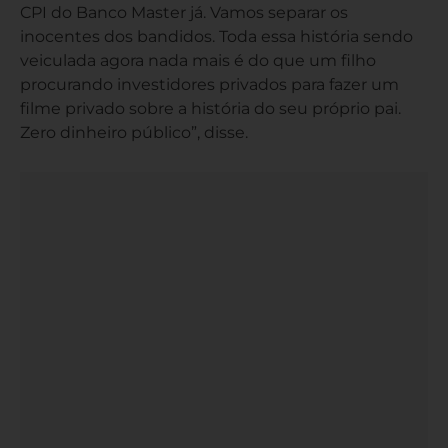
CPI do Banco Master já. Vamos separar os
inocentes dos bandidos. Toda essa história sendo
veiculada agora nada mais é do que um filho
procurando investidores privados para fazer um
filme privado sobre a história do seu próprio pai.
Zero dinheiro público”, disse.