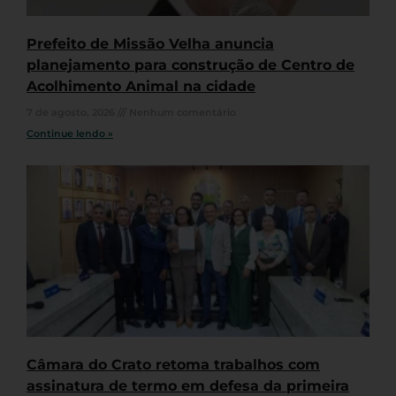
Prefeito de Missão Velha anuncia
planejamento para construção de Centro de
Acolhimento Animal na cidade
7 de agosto, 2026
Nenhum comentário
Continue lendo »
Câmara do Crato retoma trabalhos com
assinatura de termo em defesa da primeira