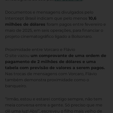
Documentos e mensagens divulgados pelo
Intercept Brasil indicam que pelo menos
10,6
milhões de dólares
foram pagos entre fevereiro e
maio de 2025, em seis operações, para financiar o
projeto cinematográfico ligado a Bolsonaro.
Proximidade entre Vorcaro e Flávio
O site vazou
um comprovante de uma ordem de
pagamento de 2 milhões de dólares e uma
tabela com previsão de valores a serem pagos.
Nas trocas de mensagens com Vorcaro, Flávio
também demonstra proximidade como o
banqueiro.
“Irmão, estou e estarei contigo sempre, não tem
meia conversa entre a gente. Só preciso que me
dê uma luz! Abs!”, escreveu o filho mais velho de