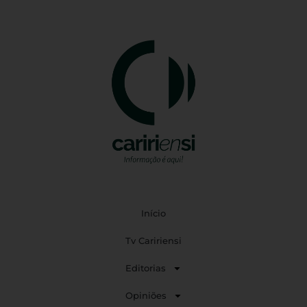
Início
Tv Caririensi
Editorias
Opiniões