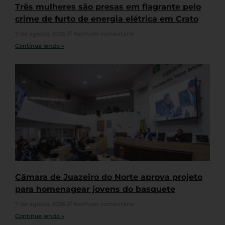
Três mulheres são presas em flagrante pelo
crime de furto de energia elétrica em Crato
7 de agosto, 2026
Nenhum comentário
Continue lendo »
Câmara de Juazeiro do Norte aprova projeto
para homenagear jovens do basquete
7 de agosto, 2026
Nenhum comentário
Continue lendo »