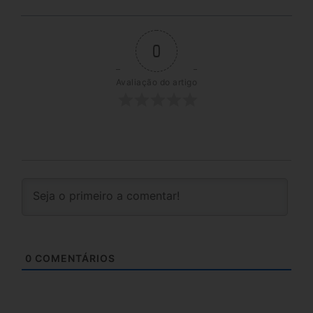
0
Avaliação do artigo
0
COMENTÁRIOS