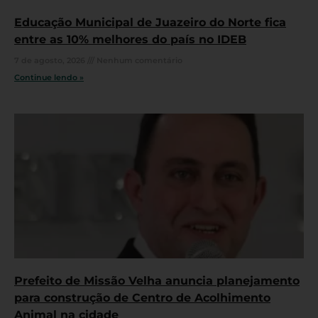
Educação Municipal de Juazeiro do Norte fica
entre as 10% melhores do país no IDEB
7 de agosto, 2026
Nenhum comentário
Continue lendo »
Prefeito de Missão Velha anuncia planejamento
para construção de Centro de Acolhimento
Animal na cidade