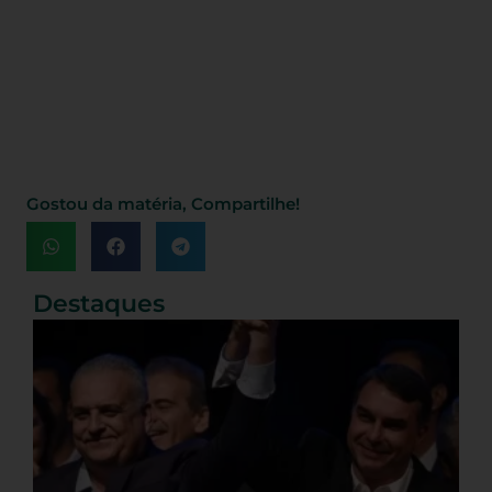
Gostou da matéria, Compartilhe!
Destaques