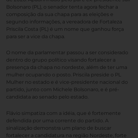
Bolsonaro (PL), o senador tenta agora fechar a
composição da sua chapa para as eleições e
segundo informações, a vereadora de Fortaleza
Priscila Costa (PL) é um nome que ganhou força
para ser a vice da chapa.
O nome da parlamentar passou a ser considerado
dentro do grupo político visando fortalecer a
presença da chapa no nordeste, além de ter uma
mulher ocupando o posto. Priscila preside o PL
Mulher no estado e é vice-presidente nacional do
partido, junto com Michele Bolsonaro, e é pré-
candidata ao senado pelo estado.
Flávio simpatiza com a idéia, que é fortemente
defendida por uma corrente do partido. A
sinalização demonstra um plano de buscar
fortalecer a candidatura na região Nordeste, forte