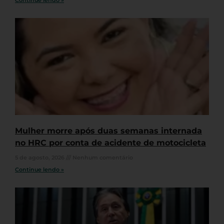
Mulher morre após duas semanas internada
no HRC por conta de acidente de motocicleta
5 de agosto, 2026
Nenhum comentário
Continue lendo »