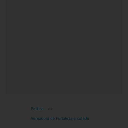
Política
>>
Vereadora de Fortaleza é cotada