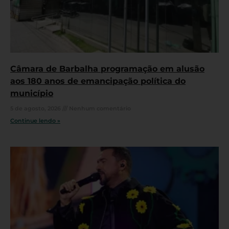
Câmara de Barbalha programação em alusão
aos 180 anos de emancipação política do
município
5 de agosto, 2026
Nenhum comentário
Continue lendo »