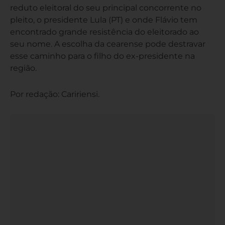
reduto eleitoral do seu principal concorrente no
pleito, o presidente Lula (PT) e onde Flávio tem
encontrado grande resistência do eleitorado ao
seu nome. A escolha da cearense pode destravar
esse caminho para o filho do ex-presidente na
região.
Por redação: Caririensi.