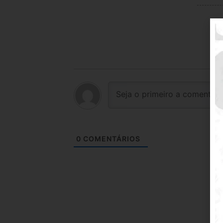
0
COMENTÁRIOS