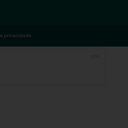
de privacidade
2026