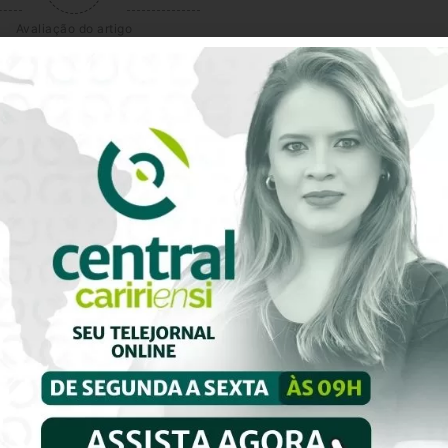
Avaliação do artigo