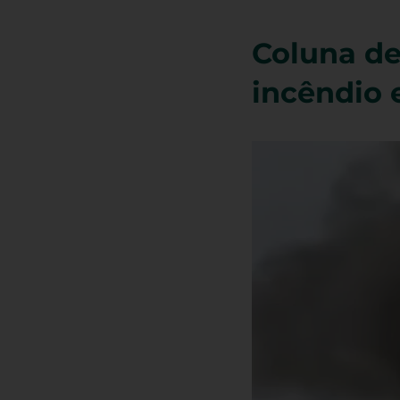
Coluna de
incêndio 