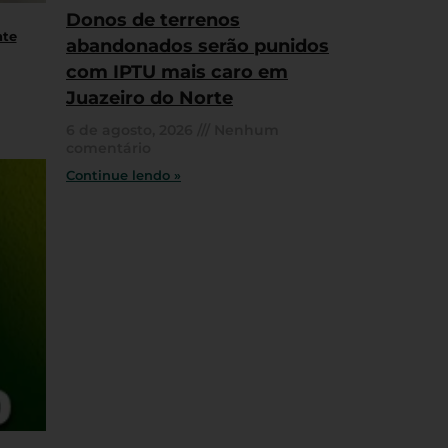
Donos de terrenos
nte
abandonados serão punidos
com IPTU mais caro em
Juazeiro do Norte
6 de agosto, 2026
Nenhum
comentário
Continue lendo »