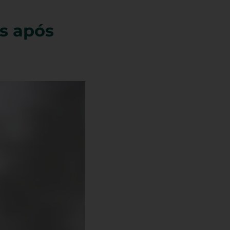
s após