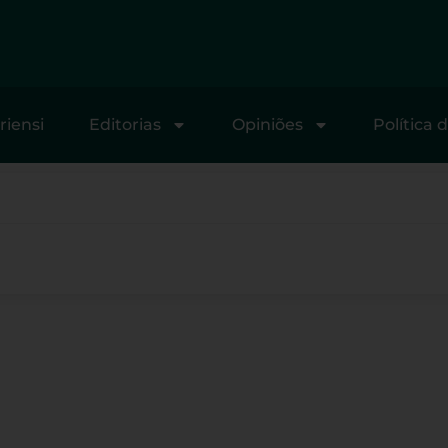
riensi
Editorias
Opiniões
Política 