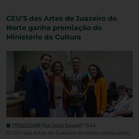
CEU’S das Artes de Juazeiro do
Norte ganha premiação do
Ministério da Cultura
17/05/2026
Por:
Alice Souza
13:42
O CEU das Artes de Juazeiro do Norte, conquistou