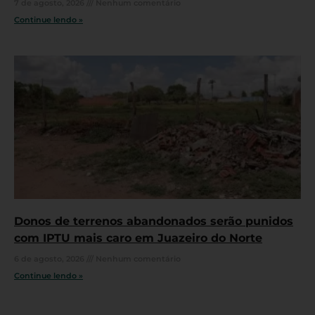
7 de agosto, 2026
Nenhum comentário
Continue lendo »
Donos de terrenos abandonados serão punidos
com IPTU mais caro em Juazeiro do Norte
6 de agosto, 2026
Nenhum comentário
Continue lendo »