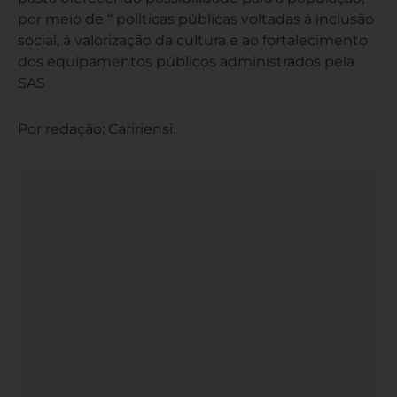
por meio de “ políticas públicas voltadas à inclusão
social, à valorização da cultura e ao fortalecimento
dos equipamentos públicos administrados pela
SAS
Por redação: Caririensi.