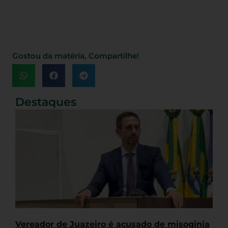
Gostou da matéria, Compartilhe!
Destaques
Vereador de Juazeiro é acusado de misoginia