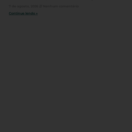
7 de agosto, 2026
Nenhum comentário
Continue lendo »