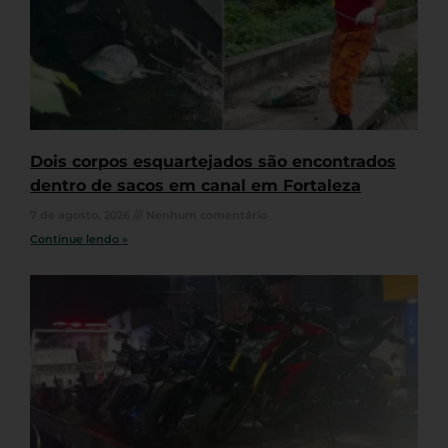
Dois corpos esquartejados são encontrados
dentro de sacos em canal em Fortaleza
7 de agosto, 2026
Nenhum comentário
Continue lendo »