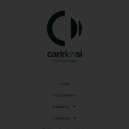
Início
Tv Caririensi
Editorias
Opiniões