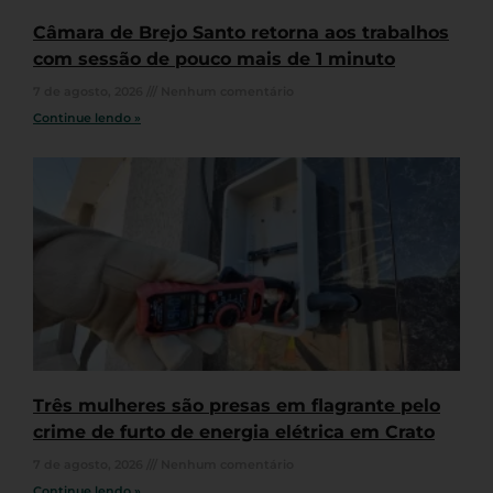
Câmara de Brejo Santo retorna aos trabalhos
com sessão de pouco mais de 1 minuto
7 de agosto, 2026
Nenhum comentário
Continue lendo »
Três mulheres são presas em flagrante pelo
crime de furto de energia elétrica em Crato
7 de agosto, 2026
Nenhum comentário
Continue lendo »