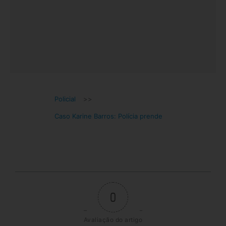
Policial
>>
Caso Karine Barros: Polícia prende
0
Avaliação do artigo