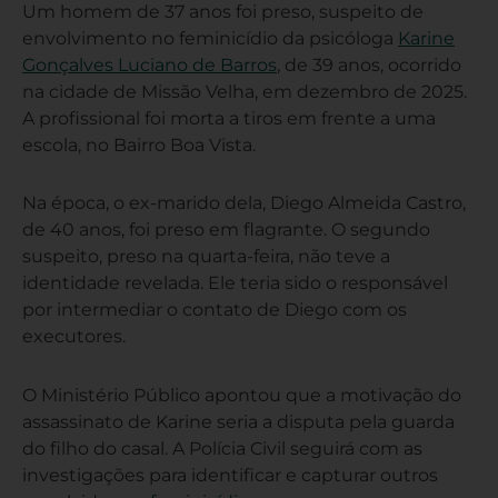
Um homem de 37 anos foi preso, suspeito de
envolvimento no feminicídio da psicóloga
Karine
Gonçalves Luciano de Barros
, de 39 anos, ocorrido
na cidade de Missão Velha, em dezembro de 2025.
A profissional foi morta a tiros em frente a uma
escola, no Bairro Boa Vista.
Na época, o ex-marido dela, Diego Almeida Castro,
de 40 anos, foi preso em flagrante. O segundo
suspeito, preso na quarta-feira, não teve a
identidade revelada. Ele teria sido o responsável
por intermediar o contato de Diego com os
executores.
O Ministério Público apontou que a motivação do
assassinato de Karine seria a disputa pela guarda
do filho do casal. A Polícia Civil seguirá com as
investigações para identificar e capturar outros