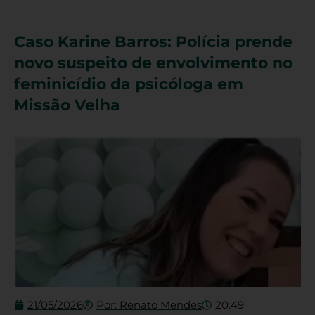
Caso Karine Barros: Polícia prende
novo suspeito de envolvimento no
feminicídio da psicóloga em
Missão Velha
21/05/2026
Por:
Renato Mendes
20:49