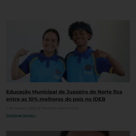
Educação Municipal de Juazeiro do Norte fica
entre as 10% melhores do país no IDEB
7 de agosto, 2026
Nenhum comentário
Continue lendo »