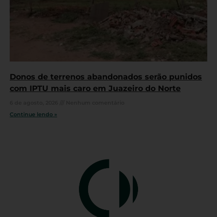
Donos de terrenos abandonados serão punidos
com IPTU mais caro em Juazeiro do Norte
6 de agosto, 2026
Nenhum comentário
Continue lendo »