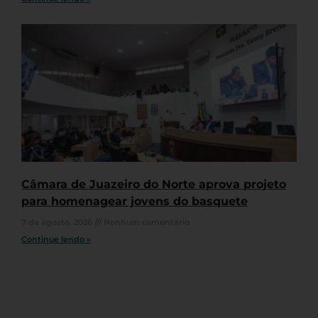
Câmara de Juazeiro do Norte aprova projeto
para homenagear jovens do basquete
7 de agosto, 2026
Nenhum comentário
Continue lendo »