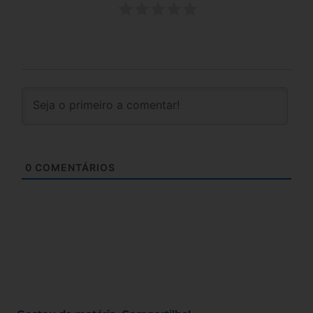
0
COMENTÁRIOS