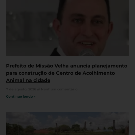
Prefeito de Missão Velha anuncia planejamento
para construção de Centro de Acolhimento
Animal na cidade
7 de agosto, 2026
Nenhum comentário
Continue lendo »