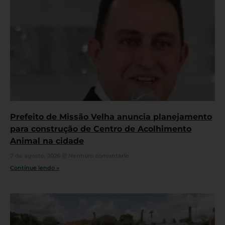
Prefeito de Missão Velha anuncia planejamento
para construção de Centro de Acolhimento
Animal na cidade
7 de agosto, 2026
Nenhum comentário
Continue lendo »