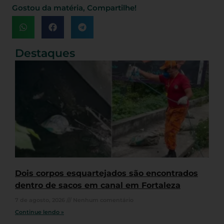
Gostou da matéria, Compartilhe!
Destaques
Dois corpos esquartejados são encontrados
dentro de sacos em canal em Fortaleza
7 de agosto, 2026
Nenhum comentário
Continue lendo »