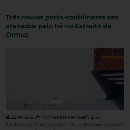
Três navios porta-contêineres são
atacados pelo Irã no Estreito de
Ormuz
22/04/2026
Por:
Renato Mendes
12:34
Nesta terça-feira (22), pelo menos três navios porta-