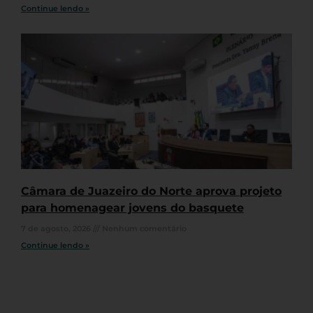
Continue lendo »
Câmara de Juazeiro do Norte aprova projeto
para homenagear jovens do basquete
7 de agosto, 2026
Nenhum comentário
Continue lendo »