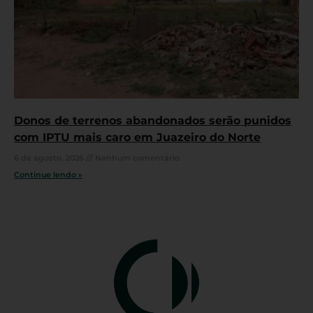
Donos de terrenos abandonados serão punidos
com IPTU mais caro em Juazeiro do Norte
6 de agosto, 2026
Nenhum comentário
Continue lendo »