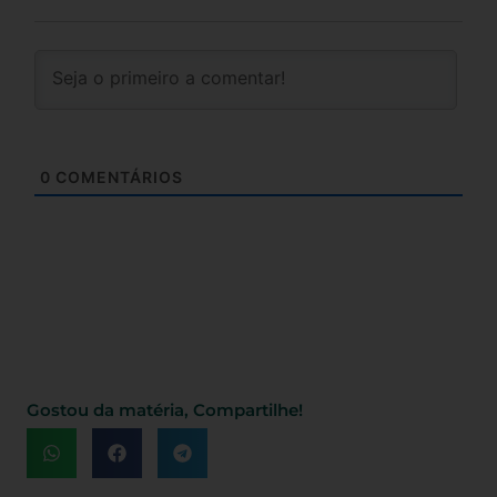
0
COMENTÁRIOS
Gostou da matéria, Compartilhe!