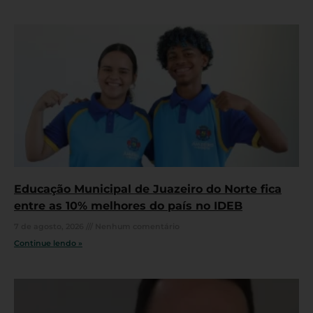
Educação Municipal de Juazeiro do Norte fica
entre as 10% melhores do país no IDEB
7 de agosto, 2026
Nenhum comentário
Continue lendo »