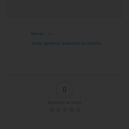
Mundo
>>
Trump agradece reabertura do Estreito
0
Avaliação do artigo