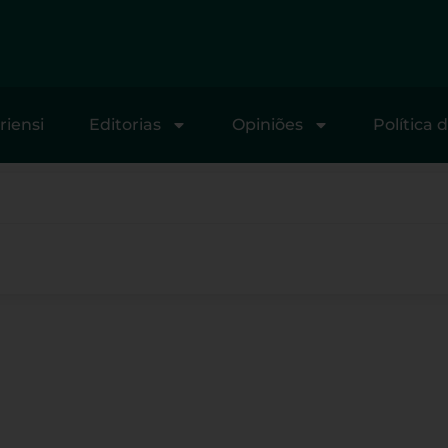
riensi
Editorias
Opiniões
Política 