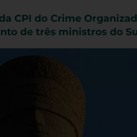
 da CPI do Crime Organiza
nto de três ministros do 