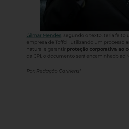
Gilmar Mendes,
segundo o texto, teria feito
empresa de Toffoli, utilizando um processo a
natural e garantir
proteção corporativa ao c
da CPI, o documento será encaminhado ao Mi
Por: Redação Caririensi