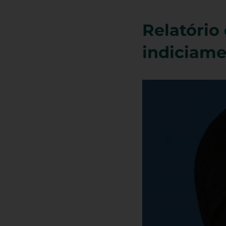
Relatório
indiciame