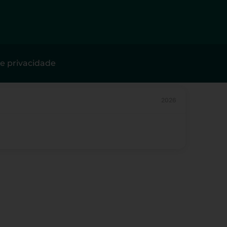
de privacidade
2026