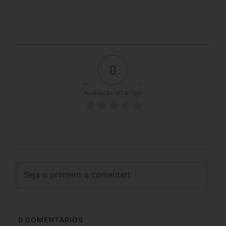
0
Avaliação do artigo
0
COMENTÁRIOS