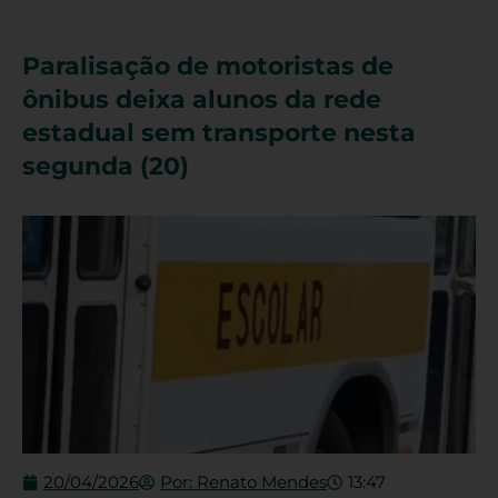
Paralisação de motoristas de
ônibus deixa alunos da rede
estadual sem transporte nesta
segunda (20)
20/04/2026
Por:
Renato Mendes
13:47