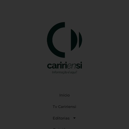
Início
Tv Caririensi
Editorias