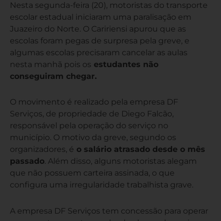
Nesta segunda-feira (20), motoristas do transporte
escolar estadual iniciaram uma paralisação em
Juazeiro do Norte. O Caririensi apurou que as
escolas foram pegas de surpresa pela greve, e
algumas escolas precisaram cancelar as aulas
nesta manhã pois os
estudantes não
conseguiram chegar.
O movimento é realizado pela empresa DF
Serviços, de propriedade de Diego Falcão,
responsável pela operação do serviço no
município. O motivo da greve, segundo os
organizadores, é
o salário atrasado desde o mês
passado
. Além disso, alguns motoristas alegam
que não possuem carteira assinada, o que
configura uma irregularidade trabalhista grave.
A empresa DF Serviços tem concessão para operar