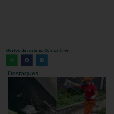
Gostou da matéria, Compartilhe!
Destaques