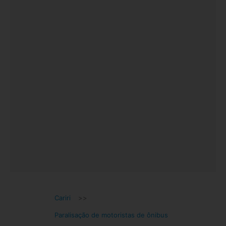
Cariri
>>
Paralisação de motoristas de ônibus