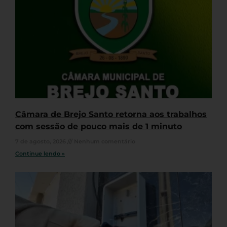
Câmara de Brejo Santo retorna aos trabalhos
com sessão de pouco mais de 1 minuto
7 de agosto, 2026
Nenhum comentário
Continue lendo »