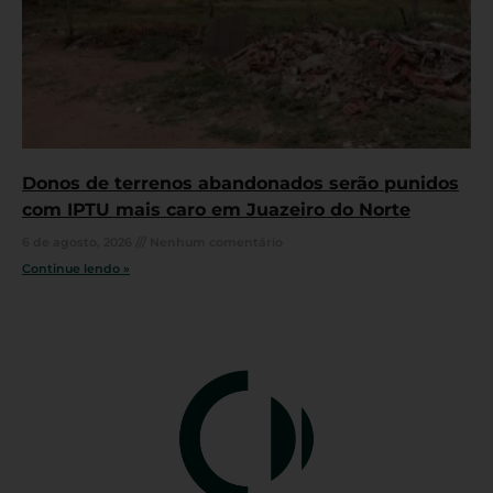
Donos de terrenos abandonados serão punidos
com IPTU mais caro em Juazeiro do Norte
6 de agosto, 2026
Nenhum comentário
Continue lendo »