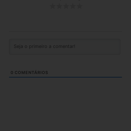
0
COMENTÁRIOS