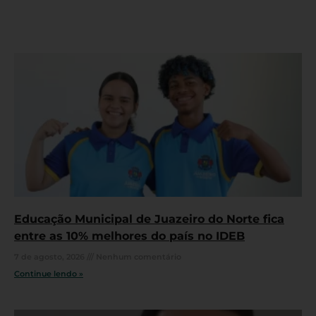
Educação Municipal de Juazeiro do Norte fica
entre as 10% melhores do país no IDEB
7 de agosto, 2026
Nenhum comentário
Continue lendo »