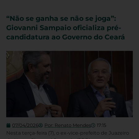
“Não se ganha se não se joga”:
Giovanni Sampaio oficializa pré-
candidatura ao Governo do Ceará
07/04/2026
Por:
Renato Mendes
17:15
Nesta terça-feira (7), o ex-vice-prefeito de Juazeiro