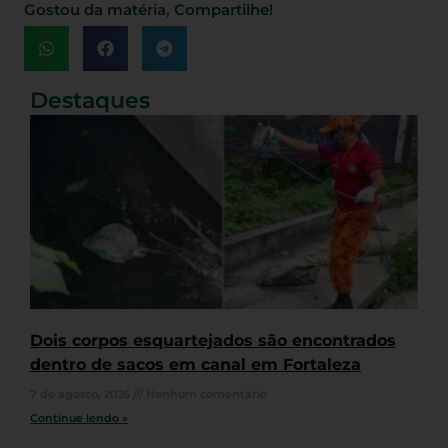
Gostou da matéria, Compartilhe!
Destaques
Dois corpos esquartejados são encontrados
dentro de sacos em canal em Fortaleza
7 de agosto, 2026
Nenhum comentário
Continue lendo »