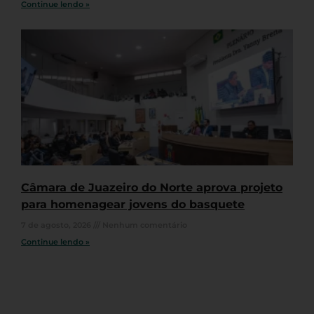
Continue lendo »
Câmara de Juazeiro do Norte aprova projeto
para homenagear jovens do basquete
7 de agosto, 2026
Nenhum comentário
Continue lendo »