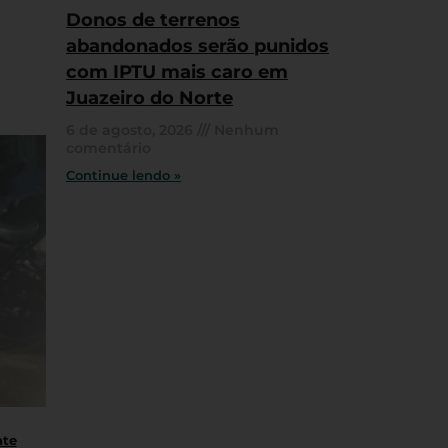
Donos de terrenos
abandonados serão punidos
com IPTU mais caro em
Juazeiro do Norte
6 de agosto, 2026
Nenhum
comentário
Continue lendo »
nte