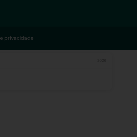
de privacidade
2026