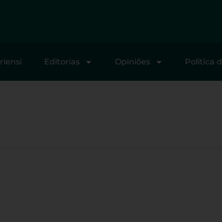
riensi
Editorias
Opiniões
Política 