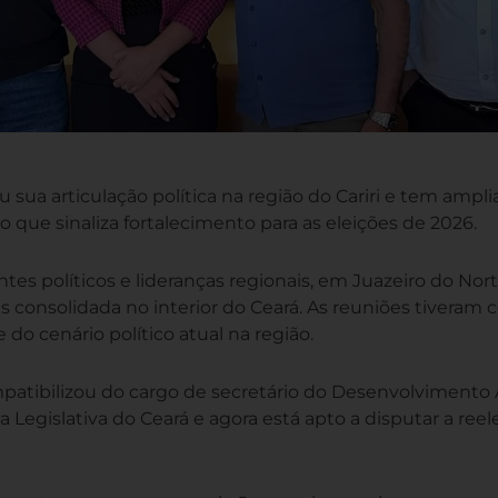
 sua articulação política na região do Cariri e tem ampli
 que sinaliza fortalecimento para as eleições de 2026.
es políticos e lideranças regionais, em Juazeiro do Nort
 consolidada no interior do Ceará. As reuniões tiveram
 do cenário político atual na região.
atibilizou do cargo de secretário do Desenvolvimento 
Legislativa do Ceará e agora está apto a disputar a reel