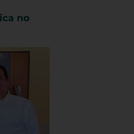
ica no