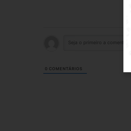
0
COMENTÁRIOS