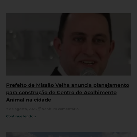
Prefeito de Missão Velha anuncia planejamento
para construção de Centro de Acolhimento
Animal na cidade
7 de agosto, 2026
Nenhum comentário
Continue lendo »