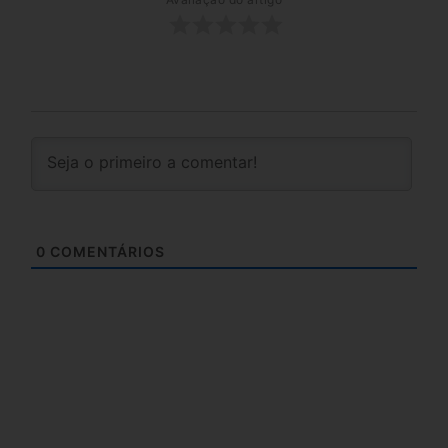
0
COMENTÁRIOS