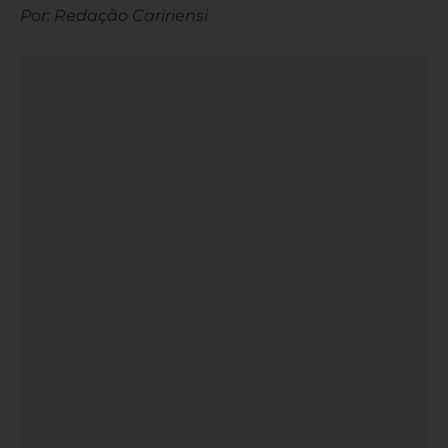
Por: Redação Caririensi