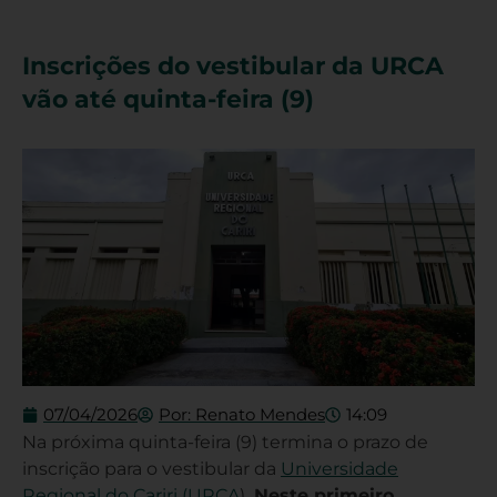
Inscrições do vestibular da URCA
vão até quinta-feira (9)
07/04/2026
Por:
Renato Mendes
14:09
Na próxima quinta-feira (9) termina o prazo de
inscrição para o vestibular da
Universidade
Regional do Cariri (URCA
).
Neste primeiro