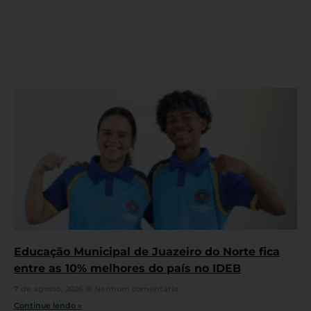
Educação Municipal de Juazeiro do Norte fica
entre as 10% melhores do país no IDEB
7 de agosto, 2026
Nenhum comentário
Continue lendo »